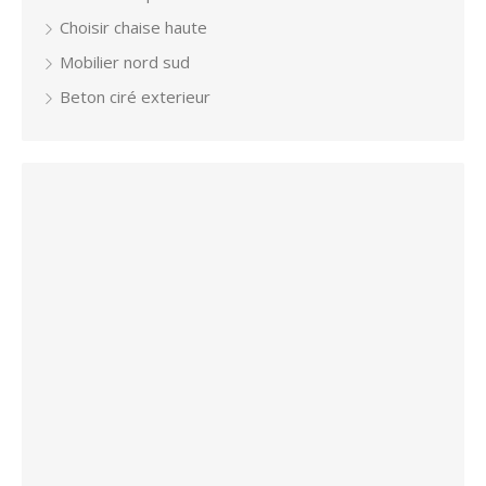
Choisir chaise haute
Mobilier nord sud
Beton ciré exterieur