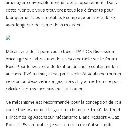
aménager convenablement un petit appartement . Dans
cette rubrique vous trouverez tous les éléments pour
fabriquer un lit escamotable. Exemple pour literie de kg
avec longueur de literie de 2cm20x 50.
Mécanisme de lit pour cadre bois – PARDO. Discussion
bricolage sur Fabrication de lit escamotable sur le forum
Bois. Pour le système de fixation du cadre contenant le lit
au cadre fixé au mur, c’est. J’aurais plutôt voulu me tourner
vers un ou deux vérins à gaz, mais . Il y a une formule pour
calculer la puissance suivant l’ utilisation.
Ce mécanisme est recommandé pour la conception de lit à
cadre bois Ayant une largeur maximum de 1m40. Matériel
Printemps kg Ascenseur Mécanisme Blanc Ressort À Gaz
Pour Lit Escamotable. Je suis en train de réaliser un lit