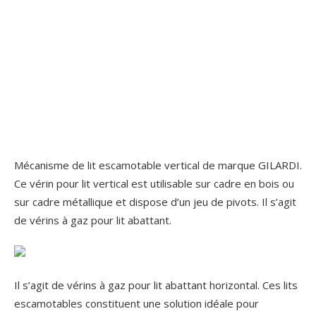
Mécanisme de lit escamotable vertical de marque GILARDI.
Ce vérin pour lit vertical est utilisable sur cadre en bois ou
sur cadre métallique et dispose d’un jeu de pivots. Il s’agit
de vérins à gaz pour lit abattant.
Il s’agit de vérins à gaz pour lit abattant horizontal. Ces lits
escamotables constituent une solution idéale pour