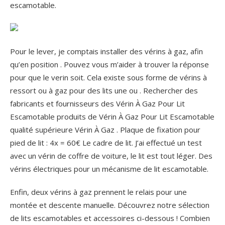
escamotable.
Pour le lever, je comptais installer des vérins à gaz, afin
qu’en position . Pouvez vous m’aider à trouver la réponse
pour que le verin soit. Cela existe sous forme de vérins à
ressort ou à gaz pour des lits une ou . Rechercher des
fabricants et fournisseurs des Vérin À Gaz Pour Lit
Escamotable produits de Vérin À Gaz Pour Lit Escamotable
qualité supérieure Vérin À Gaz . Plaque de fixation pour
pied de lit : 4x = 60€ Le cadre de lit. J’ai effectué un test
avec un vérin de coffre de voiture, le lit est tout léger. Des
vérins électriques pour un mécanisme de lit escamotable.
Enfin, deux vérins à gaz prennent le relais pour une
montée et descente manuelle. Découvrez notre sélection
de lits escamotables et accessoires ci-dessous ! Combien