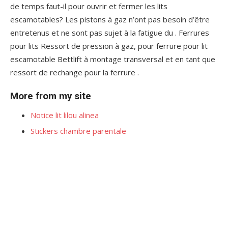
de temps faut-il pour ouvrir et fermer les lits
escamotables? Les pistons à gaz n’ont pas besoin d’être
entretenus et ne sont pas sujet à la fatigue du . Ferrures
pour lits Ressort de pression à gaz, pour ferrure pour lit
escamotable Bettlift à montage transversal et en tant que
ressort de rechange pour la ferrure .
More from my site
Notice lit lilou alinea
Stickers chambre parentale