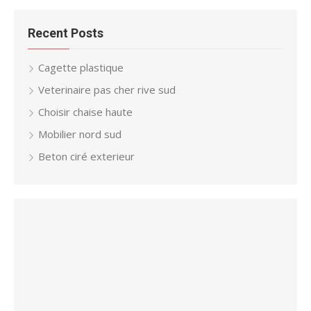
Recent Posts
Cagette plastique
Veterinaire pas cher rive sud
Choisir chaise haute
Mobilier nord sud
Beton ciré exterieur