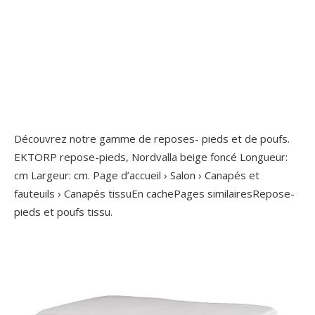
Découvrez notre gamme de reposes- pieds et de poufs.
EKTORP repose-pieds, Nordvalla beige foncé Longueur:
cm Largeur: cm. Page d’accueil › Salon › Canapés et
fauteuils › Canapés tissuEn cachePages similairesRepose-
pieds et poufs tissu.