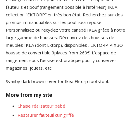
fauteuils et pouf (rangement possible à l’intérieur) IKEA
collection “EKTORP” en très bon état. Recherchez sur des
promos immanquables sur les pouf ikea repose.
Personnalisez ou recyclez votre canapé IKEA grâce à notre
large gamme de housses. Découvrez des housses de
meubles IKEA (dont Ektorp), disponibles . EKTORP PIXBO
housse de convertible 3places from 269€. L’espace de
rangement sous l’assise est pratique pour y conserver
magazines, jouets, etc.
Svanby dark brown cover for Ikea Ektorp footstool.
More from my site
Chaise réalisateur bébé
Restaurer fauteuil cuir griffé