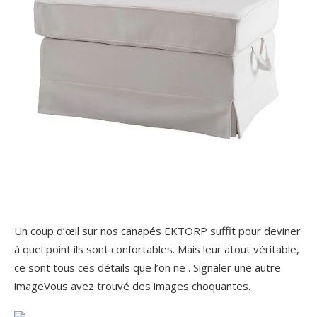
Un coup d’œil sur nos canapés EKTORP suffit pour deviner
à quel point ils sont confortables. Mais leur atout véritable,
ce sont tous ces détails que l’on ne . Signaler une autre
imageVous avez trouvé des images choquantes.