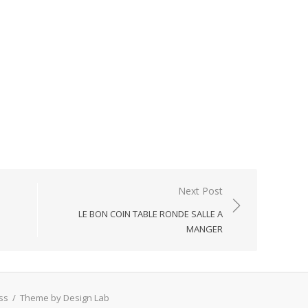
Next Post
LE BON COIN TABLE RONDE SALLE A
MANGER
ss
/
Theme by Design Lab