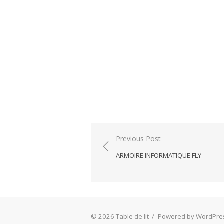
Post
Previous Post
navigation
ARMOIRE INFORMATIQUE FLY
© 2026 Table de lit
/
Powered by WordPre