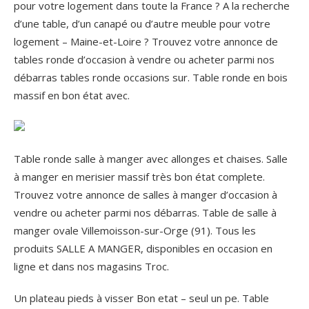
pour votre logement dans toute la France ? A la recherche
d’une table, d’un canapé ou d’autre meuble pour votre
logement – Maine-et-Loire ? Trouvez votre annonce de
tables ronde d’occasion à vendre ou acheter parmi nos
débarras tables ronde occasions sur. Table ronde en bois
massif en bon état avec.
Table ronde salle à manger avec allonges et chaises. Salle
à manger en merisier massif très bon état complete.
Trouvez votre annonce de salles à manger d’occasion à
vendre ou acheter parmi nos débarras. Table de salle à
manger ovale Villemoisson-sur-Orge (91). Tous les
produits SALLE A MANGER, disponibles en occasion en
ligne et dans nos magasins Troc.
Un plateau pieds à visser Bon etat – seul un pe. Table