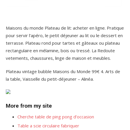
Maisons du monde Plateau de lit: acheter en ligne. Pratique
pour servir l’apéro, le petit déjeuner au lit ou le dessert en
terrasse. Plateau rond pour tartes et gâteaux ou plateau
rectangulaire en mélamine, bois ou tressé. La Redoute
vetements, chaussures, linge de maison et meubles.
Plateau vintage bubble Maisons du Monde 99€ 4. Arts de
la table, Vaisselle du petit-déjeuner – Alinéa.
More from my site
Cherche table de ping pong d’occasion
Table a scie circulaire fabriquer