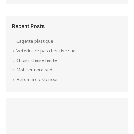
Recent Posts
Cagette plastique
Veterinaire pas cher rive sud
Choisir chaise haute
Mobilier nord sud
Beton ciré exterieur