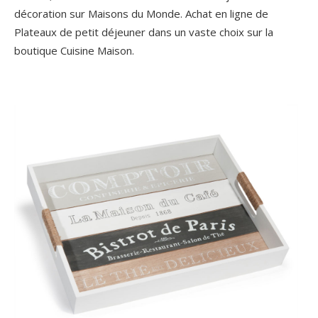
décoration sur Maisons du Monde. Achat en ligne de
Plateaux de petit déjeuner dans un vaste choix sur la
boutique Cuisine Maison.