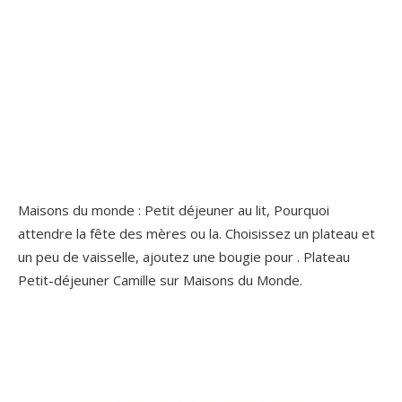
Maisons du monde : Petit déjeuner au lit, Pourquoi
attendre la fête des mères ou la. Choisissez un plateau et
un peu de vaisselle, ajoutez une bougie pour . Plateau
Petit-déjeuner Camille sur Maisons du Monde.