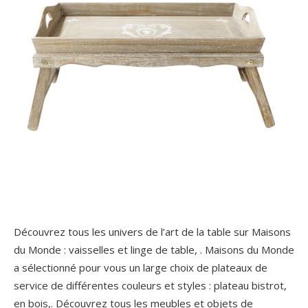
Découvrez tous les univers de l’art de la table sur Maisons
du Monde : vaisselles et linge de table, . Maisons du Monde
a sélectionné pour vous un large choix de plateaux de
service de différentes couleurs et styles : plateau bistrot,
en bois,. Découvrez tous les meubles et objets de