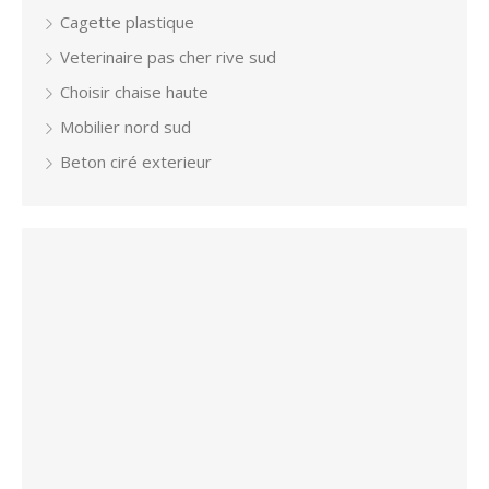
Cagette plastique
Veterinaire pas cher rive sud
Choisir chaise haute
Mobilier nord sud
Beton ciré exterieur