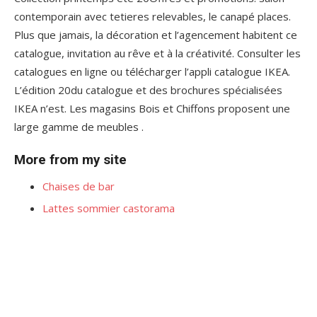
contemporain avec tetieres relevables, le canapé places.
Plus que jamais, la décoration et l’agencement habitent ce
catalogue, invitation au rêve et à la créativité. Consulter les
catalogues en ligne ou télécharger l’appli catalogue IKEA.
L’édition 20du catalogue et des brochures spécialisées
IKEA n’est. Les magasins Bois et Chiffons proposent une
large gamme de meubles .
More from my site
Chaises de bar
Lattes sommier castorama