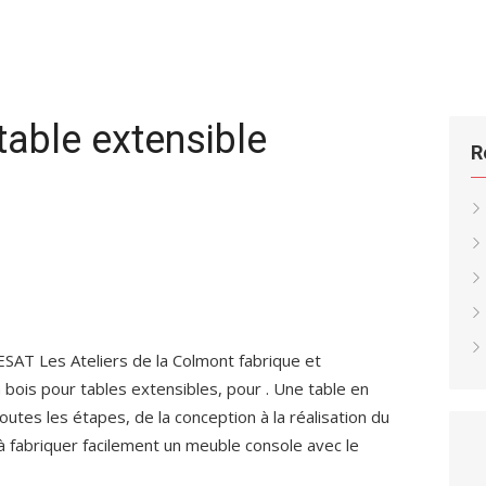
table extensible
R
’ESAT Les Ateliers de la Colmont fabrique et
 bois pour tables extensibles, pour . Une table en
outes les étapes, de la conception à la réalisation du
à fabriquer facilement un meuble console avec le