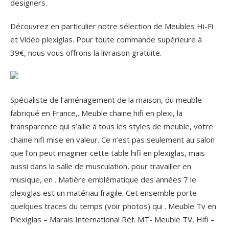
designers.
Découvrez en particulier notre sélection de Meubles Hi-Fi
et Vidéo plexiglas. Pour toute commande supérieure à
39€, nous vous offrons la livraison gratuite.
Spécialiste de l’aménagement de la maison, du meuble
fabriqué en France,. Meuble chaine hifi en plexi, la
transparence qui s’allie à tous les styles de meuble, votre
chaine hifi mise en valeur. Ce n’est pas seulement au salon
que l’on peut imaginer cette table hifi en plexiglas, mais
aussi dans la salle de musculation, pour travailler en
musique, en . Matière emblématique des années 7 le
plexiglas est un matériau fragile. Cet ensemble porte
quelques traces du temps (voir photos) qui . Meuble Tv en
Plexiglas – Marais International Réf. MT- Meuble TV, Hifi –