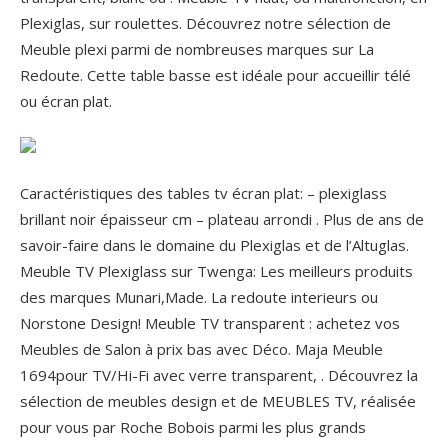
Plexiglas, sur roulettes. Découvrez notre sélection de
Meuble plexi parmi de nombreuses marques sur La
Redoute. Cette table basse est idéale pour accueillir télé
ou écran plat.
Caractéristiques des tables tv écran plat: – plexiglass
brillant noir épaisseur cm – plateau arrondi . Plus de ans de
savoir-faire dans le domaine du Plexiglas et de l’Altuglas.
Meuble TV Plexiglass sur Twenga: Les meilleurs produits
des marques Munari,Made. La redoute interieurs ou
Norstone Design! Meuble TV transparent : achetez vos
Meubles de Salon à prix bas avec Déco. Maja Meuble
1694pour TV/Hi-Fi avec verre transparent, . Découvrez la
sélection de meubles design et de MEUBLES TV, réalisée
pour vous par Roche Bobois parmi les plus grands