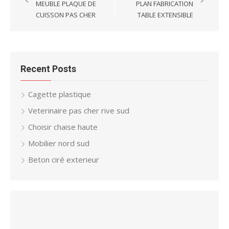
navigation
MEUBLE PLAQUE DE
PLAN FABRICATION
CUISSON PAS CHER
TABLE EXTENSIBLE
Recent Posts
Cagette plastique
Veterinaire pas cher rive sud
Choisir chaise haute
Mobilier nord sud
Beton ciré exterieur