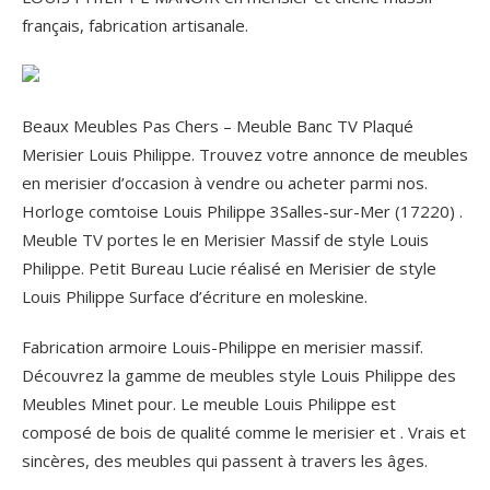
français, fabrication artisanale.
Beaux Meubles Pas Chers – Meuble Banc TV Plaqué
Merisier Louis Philippe. Trouvez votre annonce de meubles
en merisier d’occasion à vendre ou acheter parmi nos.
Horloge comtoise Louis Philippe 3Salles-sur-Mer (17220) .
Meuble TV portes le en Merisier Massif de style Louis
Philippe. Petit Bureau Lucie réalisé en Merisier de style
Louis Philippe Surface d’écriture en moleskine.
Fabrication armoire Louis-Philippe en merisier massif.
Découvrez la gamme de meubles style Louis Philippe des
Meubles Minet pour. Le meuble Louis Philippe est
composé de bois de qualité comme le merisier et .
Vrais et
sincères, des meubles qui passent à travers les âges.