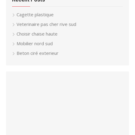
Cagette plastique
Veterinaire pas cher rive sud
Choisir chaise haute
Mobilier nord sud
Beton ciré exterieur