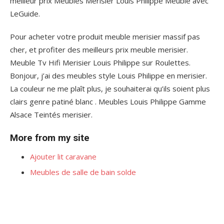
meilleur prix Meubles Merisier Louis Philippe Meuble avec
LeGuide.
Pour acheter votre produit meuble merisier massif pas
cher, et profiter des meilleurs prix meuble merisier.
Meuble Tv Hifi Merisier Louis Philippe sur Roulettes.
Bonjour, j’ai des meubles style Louis Philippe en merisier.
La couleur ne me plaît plus, je souhaiterai qu’ils soient plus
clairs genre patiné blanc . Meubles Louis Philippe Gamme
Alsace Teintés merisier.
More from my site
Ajouter lit caravane
Meubles de salle de bain solde