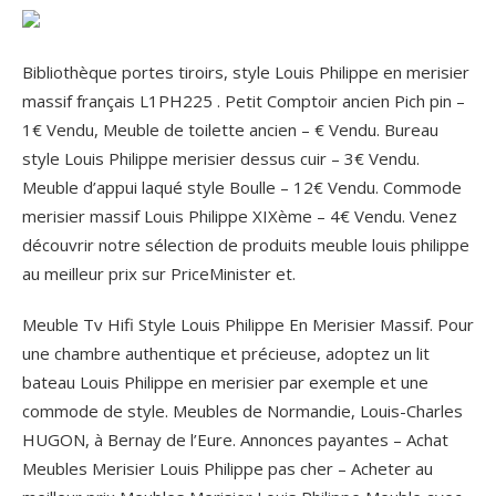
Bibliothèque portes tiroirs, style Louis Philippe en merisier
massif français L1PH225 . Petit Comptoir ancien Pich pin –
1€ Vendu, Meuble de toilette ancien – € Vendu. Bureau
style Louis Philippe merisier dessus cuir – 3€ Vendu.
Meuble d’appui laqué style Boulle – 12€ Vendu. Commode
merisier massif Louis Philippe XIXème – 4€ Vendu. Venez
découvrir notre sélection de produits meuble louis philippe
au meilleur prix sur PriceMinister et.
Meuble Tv Hifi Style Louis Philippe En Merisier Massif. Pour
une chambre authentique et précieuse, adoptez un lit
bateau Louis Philippe en merisier par exemple et une
commode de style. Meubles de Normandie, Louis-Charles
HUGON, à Bernay de l’Eure. Annonces payantes – Achat
Meubles Merisier Louis Philippe pas cher – Acheter au