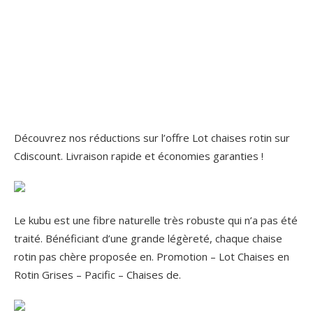
Découvrez nos réductions sur l’offre Lot chaises rotin sur
Cdiscount. Livraison rapide et économies garanties !
Le kubu est une fibre naturelle très robuste qui n’a pas été
traité. Bénéficiant d’une grande légèreté, chaque chaise
rotin pas chère proposée en. Promotion – Lot Chaises en
Rotin Grises – Pacific – Chaises de.