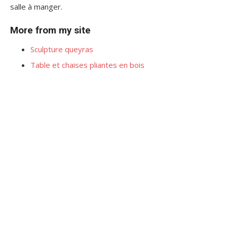
salle à manger.
More from my site
Sculpture queyras
Table et chaises pliantes en bois