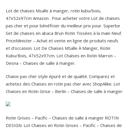
Lot de chaises Msalle à manger, rotin kubu/bois,
47x52x97cm Amazon . Pour acheter votre Lot de chaises
pas cher et pour bénéficier du meilleur prix pour. Superbe
Set de chaises en abaca Brun Rotin Tissées à la main Neuf.
PriceMinister – Achat et vente en ligne de produits neufs
et d’occasion. Lot De Chaises MSalle À Manger, Rotin
Kubu/Bois, 47x52x97cm. Lot Chaises en Rotin Marron –
Desna – Chaises de salle à manger.
Chaise pas cher style épuré et de qualité. Comparez et
achetez des Chaises en rotin pas cher avec ShopAlike. Lot
Chaises en Rotin Grise – Berlin – Chaises de salle à manger.
Rotin Grises – Pacific – Chaises de salle à manger ROTIN
DESIGN. Lot Chaises en Rotin Grises – Pacific – Chaises de