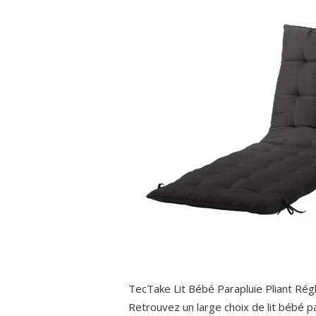
TecTake Lit Bébé Parapluie Pliant Régl
Retrouvez un large choix de lit bébé pa