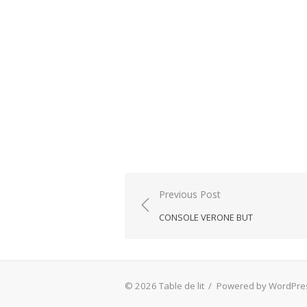
Post
Previous Post
navigation
CONSOLE VERONE BUT
© 2026 Table de lit
/
Powered by WordPre