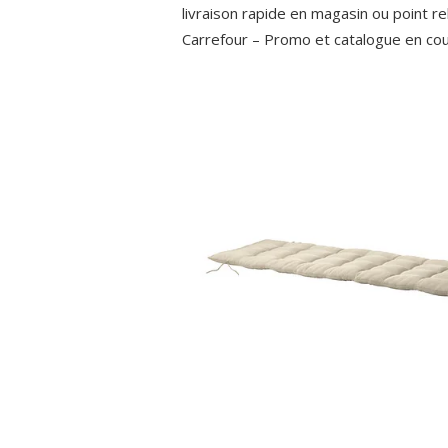
livraison rapide en magasin ou point re
Carrefour – Promo et catalogue en cour