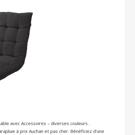
able avec Accessoires – diverses couleurs .
rapluie à prix Auchan et pas cher. Bénéficiez d’une