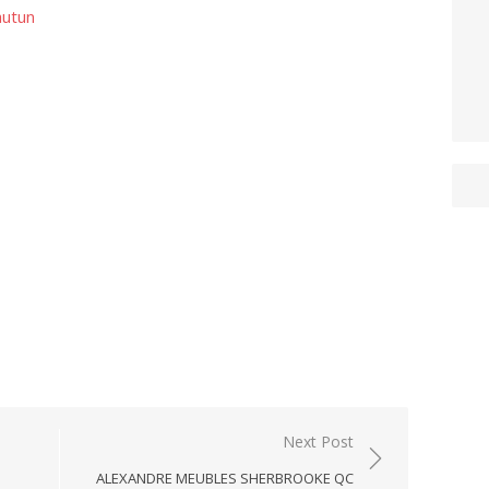
autun
Next Post
ALEXANDRE MEUBLES SHERBROOKE QC