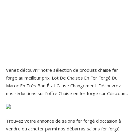
Venez découvrir notre sélection de produits chaise fer
forge au meilleur prix. Lot De Chaises En Fer Forgé Du
Maroc En Très Bon État Cause Changement. Découvrez
nos réductions sur l’offre Chaise en fer forge sur Cdiscount.
Trouvez votre annonce de salons fer forgé d’occasion à
vendre ou acheter parmi nos débarras salons fer forgé