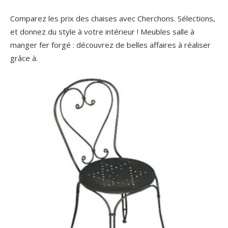
Comparez les prix des chaises avec Cherchons. Sélections,
et donnez du style à votre intérieur ! Meubles salle à
manger fer forgé : découvrez de belles affaires à réaliser
grâce à.