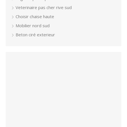
Veterinaire pas cher rive sud
Choisir chaise haute
Mobilier nord sud
Beton ciré exterieur