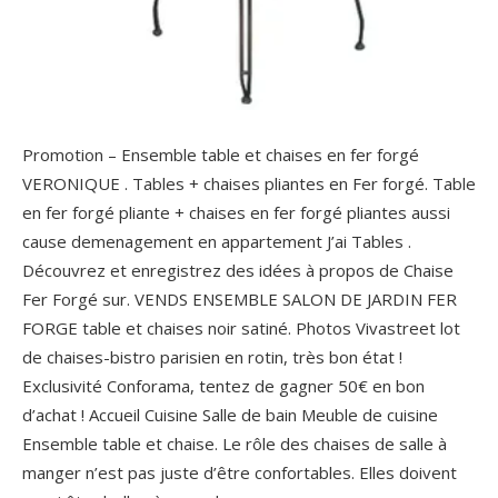
Promotion – Ensemble table et chaises en fer forgé
VERONIQUE . Tables + chaises pliantes en Fer forgé. Table
en fer forgé pliante + chaises en fer forgé pliantes aussi
cause demenagement en appartement J’ai Tables .
Découvrez et enregistrez des idées à propos de Chaise
Fer Forgé sur. VENDS ENSEMBLE SALON DE JARDIN FER
FORGE table et chaises noir satiné. Photos Vivastreet lot
de chaises-bistro parisien en rotin, très bon état !
Exclusivité Conforama, tentez de gagner 50€ en bon
d’achat ! Accueil Cuisine Salle de bain Meuble de cuisine
Ensemble table et chaise. Le rôle des chaises de salle à
manger n’est pas juste d’être confortables. Elles doivent