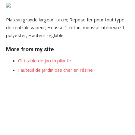
Plateau grande largeur 1x cm; Repose fer pour tout type
de centrale vapeur; Housse 1 coton, mousse intérieure 1
polyester; Hauteur réglable .
More from my site
Gifi table de jardin pliante
Fauteuil de jardin pas cher en résine