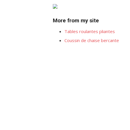
More from my site
Tables roulantes pliantes
Coussin de chaise bercante