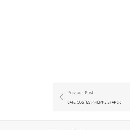
Post
Previous Post
navigation
CAFE COSTES PHILIPPE STARCK