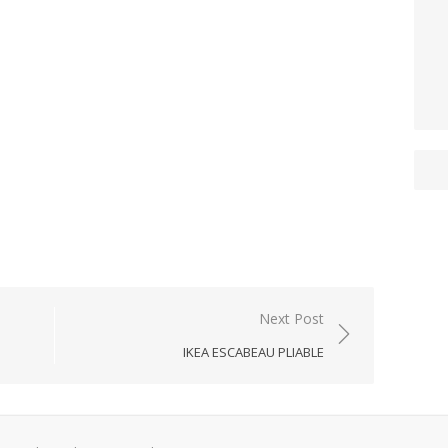
Next Post
IKEA ESCABEAU PLIABLE