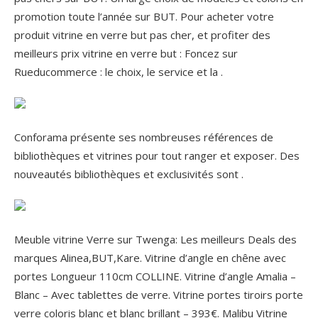
promotion toute l’année sur BUT. Pour acheter votre
produit vitrine en verre but pas cher, et profiter des
meilleurs prix vitrine en verre but : Foncez sur
Rueducommerce : le choix, le service et la .
Conforama présente ses nombreuses références de
bibliothèques et vitrines pour tout ranger et exposer. Des
nouveautés bibliothèques et exclusivités sont .
Meuble vitrine Verre sur Twenga: Les meilleurs Deals des
marques Alinea,BUT,Kare. Vitrine d’angle en chêne avec
portes Longueur 110cm COLLINE.
Vitrine d’angle Amalia –
Blanc – Avec tablettes de verre. Vitrine portes tiroirs porte
verre coloris blanc et blanc brillant – 393€. Malibu Vitrine