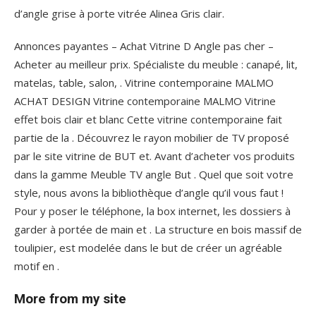
d’angle grise à porte vitrée Alinea Gris clair.
Annonces payantes – Achat Vitrine D Angle pas cher –
Acheter au meilleur prix. Spécialiste du meuble : canapé, lit,
matelas, table, salon, . Vitrine contemporaine MALMO
ACHAT DESIGN Vitrine contemporaine MALMO Vitrine
effet bois clair et blanc Cette vitrine contemporaine fait
partie de la . Découvrez le rayon mobilier de TV proposé
par le site vitrine de BUT et. Avant d’acheter vos produits
dans la gamme Meuble TV angle But . Quel que soit votre
style, nous avons la bibliothèque d’angle qu’il vous faut !
Pour y poser le téléphone, la box internet, les dossiers à
garder à portée de main et . La structure en bois massif de
toulipier, est modelée dans le but de créer un agréable
motif en .
More from my site