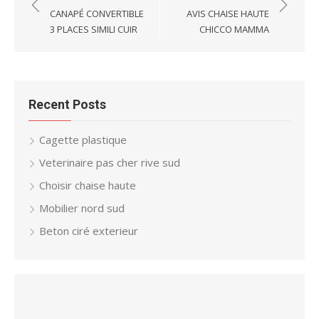
navigation
CANAPÉ CONVERTIBLE
AVIS CHAISE HAUTE
3 PLACES SIMILI CUIR
CHICCO MAMMA
Recent Posts
Cagette plastique
Veterinaire pas cher rive sud
Choisir chaise haute
Mobilier nord sud
Beton ciré exterieur