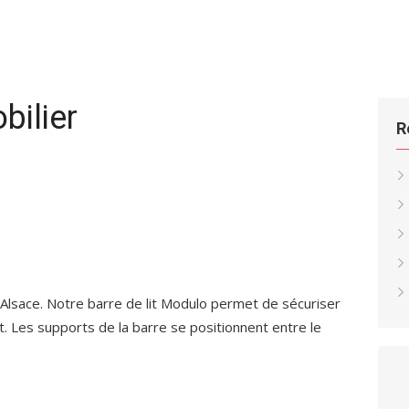
bilier
R
 Alsace. Notre barre de lit Modulo permet de sécuriser
. Les supports de la barre se positionnent entre le