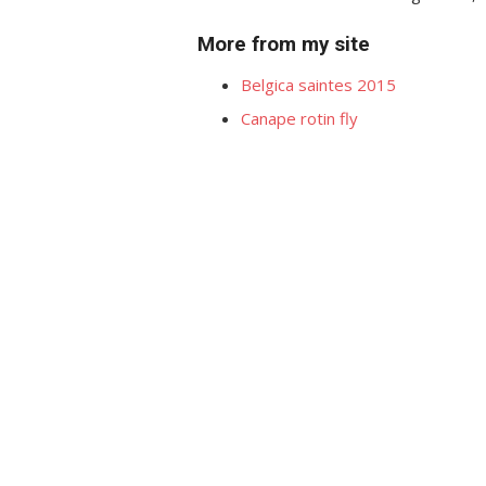
More from my site
Belgica saintes 2015
Canape rotin fly