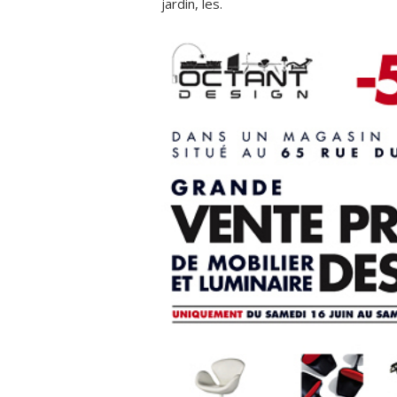
jardin, les.