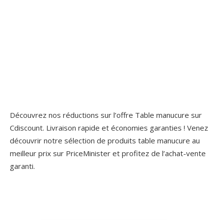
Découvrez nos réductions sur l’offre Table manucure sur
Cdiscount. Livraison rapide et économies garanties ! Venez
découvrir notre sélection de produits table manucure au
meilleur prix sur PriceMinister et profitez de l’achat-vente
garanti.