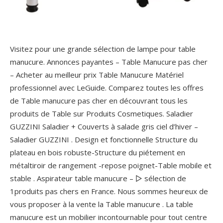
Visitez pour une grande sélection de lampe pour table
manucure. Annonces payantes – Table Manucure pas cher
– Acheter au meilleur prix Table Manucure Matériel
professionnel avec LeGuide. Comparez toutes les offres
de Table manucure pas cher en découvrant tous les
produits de Table sur Produits Cosmetiques. Saladier
GUZZINI Saladier + Couverts à salade gris ciel d’hiver –
Saladier GUZZINI . Design et fonctionnelle Structure du
plateau en bois robuste-Structure du piétement en
métaltiroir de rangement -repose poignet-Table mobile et
stable . Aspirateur table manucure – ▻ sélection de
1produits pas chers en France. Nous sommes heureux de
vous proposer à la vente la Table manucure . La table
manucure est un mobilier incontournable pour tout centre