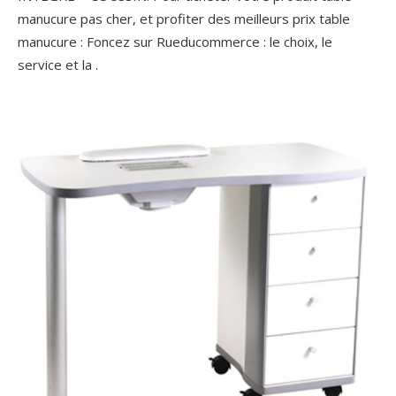
manucure pas cher, et profiter des meilleurs prix table
manucure : Foncez sur Rueducommerce : le choix, le
service et la .