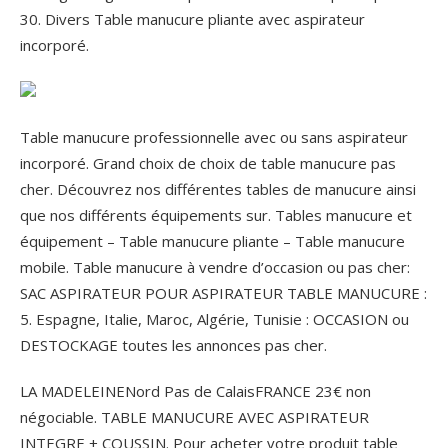
30. Divers Table manucure pliante avec aspirateur
incorporé.
Table manucure professionnelle avec ou sans aspirateur
incorporé. Grand choix de choix de table manucure pas
cher. Découvrez nos différentes tables de manucure ainsi
que nos différents équipements sur. Tables manucure et
équipement – Table manucure pliante – Table manucure
mobile. Table manucure à vendre d’occasion ou pas cher:
SAC ASPIRATEUR POUR ASPIRATEUR TABLE MANUCURE :
5. Espagne, Italie, Maroc, Algérie, Tunisie : OCCASION ou
DESTOCKAGE toutes les annonces pas cher.
LA MADELEINENord Pas de CalaisFRANCE 23€ non
négociable.
TABLE MANUCURE AVEC ASPIRATEUR
INTEGRE + COUSSIN. Pour acheter votre produit table