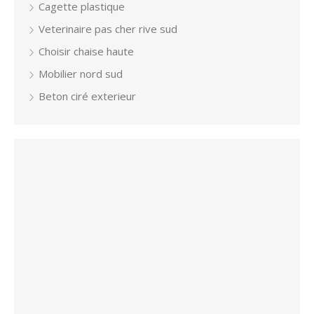
Cagette plastique
Veterinaire pas cher rive sud
Choisir chaise haute
Mobilier nord sud
Beton ciré exterieur