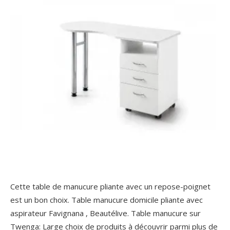
Cette table de manucure pliante avec un repose-poignet
est un bon choix. Table manucure domicile pliante avec
aspirateur Favignana , Beautélive. Table manucure sur
Twenga: Large choix de produits à découvrir parmi plus de