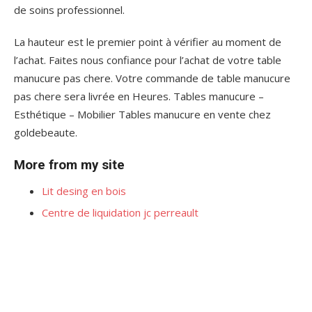
de soins professionnel.
La hauteur est le premier point à vérifier au moment de
l’achat. Faites nous confiance pour l’achat de votre table
manucure pas chere. Votre commande de table manucure
pas chere sera livrée en Heures. Tables manucure –
Esthétique – Mobilier Tables manucure en vente chez
goldebeaute.
More from my site
Lit desing en bois
Centre de liquidation jc perreault