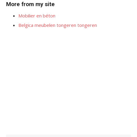
More from my site
Mobilier en béton
Belgica meubelen tongeren tongeren