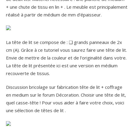
+ une chute de tissu en lin + . Le meuble est principalement
réalisé à partir de médium de mm d’épaisseur.
La tête de lit se compose de : ❑ grands panneaux de 2x
cm (A). Grâce à ce tutoriel vous saurez faire une tête de lit.
Envie de mettre de la couleur et de l’originalité dans votre.
La tête de lit présentée ici est une version en médium
recouverte de tissus.
Discussion bricolage sur fabrication tête de lit + coffrage
en medium sur le forum Décoration. Choisir une tête de lit,
quel casse-tête ! Pour vous aider à faire votre choix, voici
une sélection de têtes de lit .