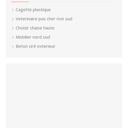
Cagette plastique
Veterinaire pas cher rive sud
Choisir chaise haute
Mobilier nord sud
Beton ciré exterieur