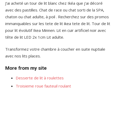
J’ai acheté un tour de lit blanc chez Ikéa que j’ai décoré
avec des pastilles. Chat de race ou chat sorti de la SPA,
chaton ou chat adulte, à poil . Recherchez sur des promos
immanquables sur les tete de lit ikea tete de lit. Tour de lit
pour lit évolutif Ikea Minnen. Lit en cuir artificiel noir avec
tête de lit LED 2x 1cm Lit adulte.
Transformez votre chambre à coucher en suite nuptiale
avec nos lits places.
More from my site
Desserte de lit à roulettes
Troisieme roue fauteuil roulant