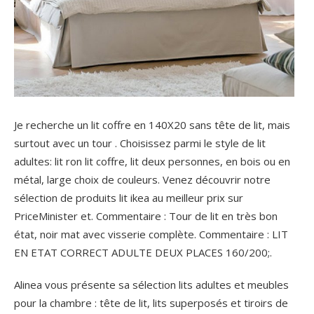
Je recherche un lit coffre en 140X20 sans tête de lit, mais
surtout avec un tour . Choisissez parmi le style de lit
adultes: lit ron lit coffre, lit deux personnes, en bois ou en
métal, large choix de couleurs. Venez découvrir notre
sélection de produits lit ikea au meilleur prix sur
PriceMinister et.
Commentaire : Tour de lit en très bon
état, noir mat avec visserie complète. Commentaire : LIT
EN ETAT CORRECT ADULTE DEUX PLACES 160/200;.
Alinea vous présente sa sélection lits adultes et meubles
pour la chambre : tête de lit, lits superposés et tiroirs de