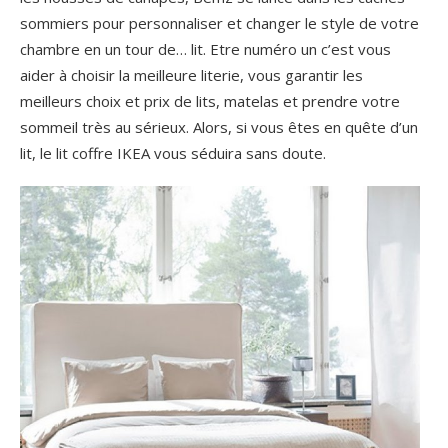
sommiers pour personnaliser et changer le style de votre
chambre en un tour de… lit. Etre numéro un c’est vous
aider à choisir la meilleure literie, vous garantir les
meilleurs choix et prix de lits, matelas et prendre votre
sommeil très au sérieux. Alors, si vous êtes en quête d’un
lit, le lit coffre IKEA vous séduira sans doute.