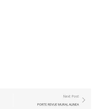
Next Post
PORTE REVUE MURAL ALINEA