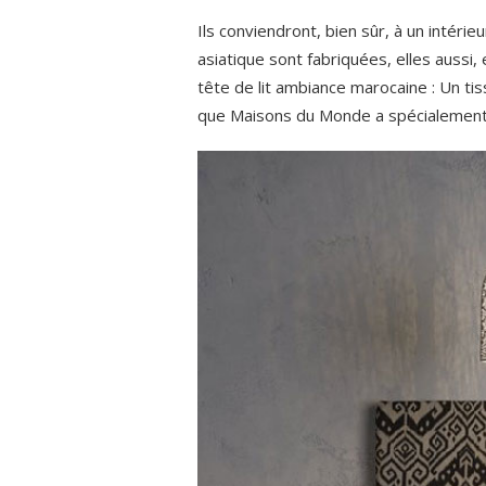
Ils conviendront, bien sûr, à un intérie
asiatique sont fabriquées, elles aussi, 
tête de lit ambiance marocaine : Un tis
que Maisons du Monde a spécialement 