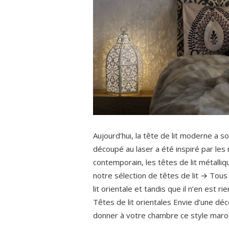
Aujourd’hui, la tête de lit moderne a s
découpé au laser a été inspiré par les
contemporain, les têtes de lit métalliq
notre sélection de têtes de lit → Tous 
lit orientale et tandis que il n’en est 
Têtes de lit orientales Envie d’une dé
donner à votre chambre ce style maroc