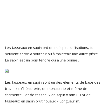
Les tasseaux en sapin ont de multiples utilisations, ils
peuvent servir à soutenir ou à maintenir une autre pièce.
Le sapin est un bois tendre qui a une bonne .
Les tasseaux en sapin sont un des éléments de base des
travaux d’ébénisterie, de menuiserie et même de
charpente. Lot de tasseaux en sapin x mm L. Lot de
tasseaux en sapin brut noueux – Longueur m.