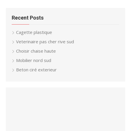
Recent Posts
Cagette plastique
Veterinaire pas cher rive sud
Choisir chaise haute
Mobilier nord sud
Beton ciré exterieur