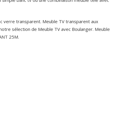
nc verre transparent. Meuble TV transparent aux
notre sélection de Meuble TV avec Boulanger. Meuble
ANT 25M.