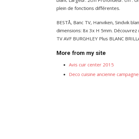
plein de fonctions différentes.
BESTÅ, Banc TV, Hanviken, Sindvik bla
dimensions: 8x 3x H 5mm. Découvrez 
TV AVF BURGHLEY Plus BLANC BRILL
More from my site
Avis cuir center 2015
Deco cuisine ancienne campagne