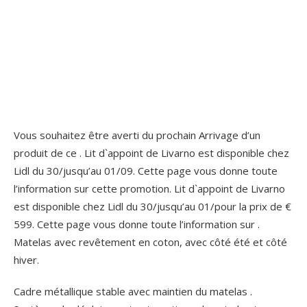
Vous souhaitez être averti du prochain Arrivage d’un
produit de ce . Lit d`appoint de Livarno est disponible chez
Lidl du 30/jusqu’au 01/09. Cette page vous donne toute
l’information sur cette promotion. Lit d`appoint de Livarno
est disponible chez Lidl du 30/jusqu’au 01/pour la prix de €
599. Cette page vous donne toute l’information sur .
Matelas avec revêtement en coton, avec côté été et côté
hiver.
Cadre métallique stable avec maintien du matelas .