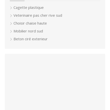
Cagette plastique
Veterinaire pas cher rive sud
Choisir chaise haute
Mobilier nord sud
Beton ciré exterieur