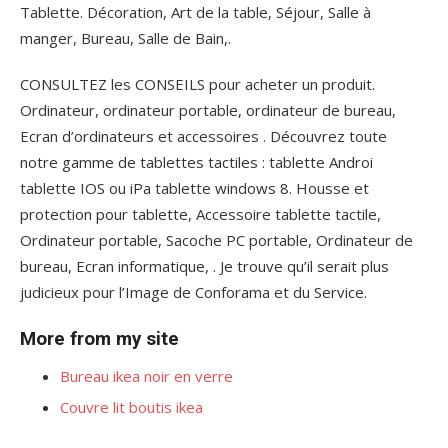
Tablette. Décoration, Art de la table, Séjour, Salle à
manger, Bureau, Salle de Bain,.
CONSULTEZ les CONSEILS pour acheter un produit.
Ordinateur, ordinateur portable, ordinateur de bureau,
Ecran d’ordinateurs et accessoires . Découvrez toute
notre gamme de tablettes tactiles : tablette Androi
tablette IOS ou iPa tablette windows 8. Housse et
protection pour tablette, Accessoire tablette tactile,
Ordinateur portable, Sacoche PC portable, Ordinateur de
bureau, Ecran informatique, . Je trouve qu’il serait plus
judicieux pour l’Image de Conforama et du Service.
More from my site
Bureau ikea noir en verre
Couvre lit boutis ikea