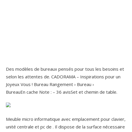
Des modèles de bureaux pensés pour tous les besoins et
selon les attentes de. CADORAMA – Inspirations pour un
Joyeux Vous ! Bureau Rangement › Bureau ›
BureauEn cache Note : – ‎36 avisSet et chemin de table.
Meuble micro informatique avec emplacement pour clavier,
unité centrale et pc de . Il dispose de la surface nécessaire