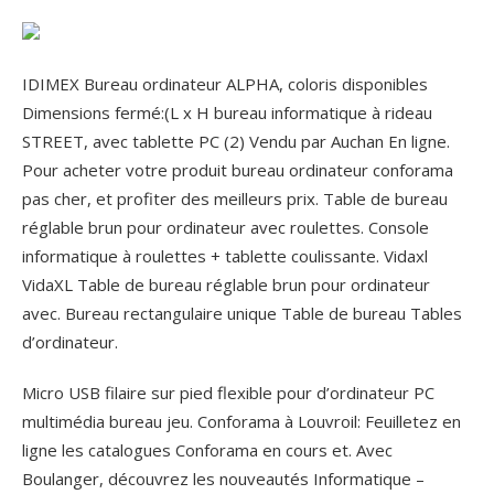
IDIMEX Bureau ordinateur ALPHA, coloris disponibles
Dimensions fermé:(L x H bureau informatique à rideau
STREET, avec tablette PC (2) Vendu par Auchan En ligne.
Pour acheter votre produit bureau ordinateur conforama
pas cher, et profiter des meilleurs prix. Table de bureau
réglable brun pour ordinateur avec roulettes. Console
informatique à roulettes + tablette coulissante. Vidaxl
VidaXL Table de bureau réglable brun pour ordinateur
avec. Bureau rectangulaire unique Table de bureau Tables
d’ordinateur.
Micro USB filaire sur pied flexible pour d’ordinateur PC
multimédia bureau jeu. Conforama à Louvroil: Feuilletez en
ligne les catalogues Conforama en cours et. Avec
Boulanger, découvrez les nouveautés Informatique –