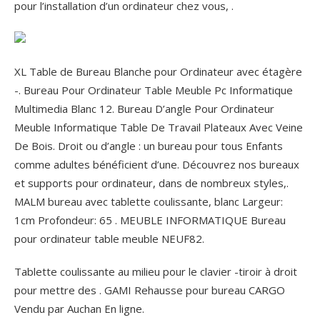
pour l’installation d’un ordinateur chez vous, .
XL Table de Bureau Blanche pour Ordinateur avec étagère
-. Bureau Pour Ordinateur Table Meuble Pc Informatique
Multimedia Blanc 12. Bureau D’angle Pour Ordinateur
Meuble Informatique Table De Travail Plateaux Avec Veine
De Bois. Droit ou d’angle : un bureau pour tous Enfants
comme adultes bénéficient d’une. Découvrez nos bureaux
et supports pour ordinateur, dans de nombreux styles,.
MALM bureau avec tablette coulissante, blanc Largeur:
1cm Profondeur: 65 . MEUBLE INFORMATIQUE Bureau
pour ordinateur table meuble NEUF82.
Tablette coulissante au milieu pour le clavier -tiroir à droit
pour mettre des . GAMI Rehausse pour bureau CARGO
Vendu par Auchan En ligne.