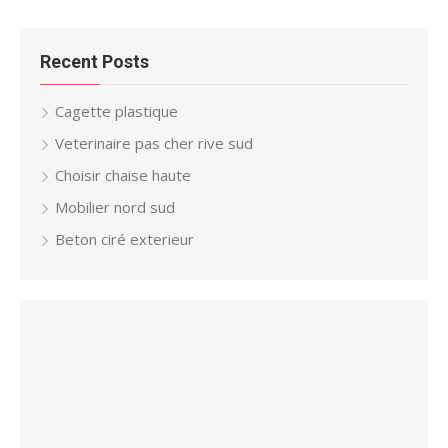
Recent Posts
Cagette plastique
Veterinaire pas cher rive sud
Choisir chaise haute
Mobilier nord sud
Beton ciré exterieur