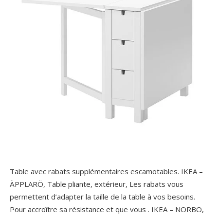
Table avec rabats supplémentaires escamotables. IKEA –
ÄPPLARÖ, Table pliante, extérieur, Les rabats vous
permettent d’adapter la taille de la table à vos besoins.
Pour accroître sa résistance et que vous . IKEA – NORBO,