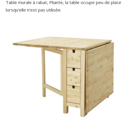
Table murale à rabat, Pliante, la table occupe peu de place
lorsqu’elle n’est pas utilisée.