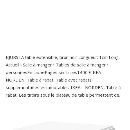
BJURSTA table extensible, brun noir Longueur: 1cm Long.
Accueil › Salle à manger › Tables de salle à manger ›
personnesEn cachePages similaires1400 €IKEA –
NORDEN, Table à rabat, Table avec rabats
supplémentaires escamotables. IKEA – NORDEN, Table à
rabat, Les tiroirs sous le plateau de table permettent de.