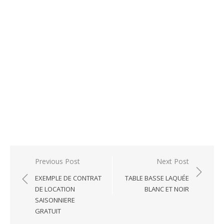
Post
Previous Post
Next Post
navigation
EXEMPLE DE CONTRAT
TABLE BASSE LAQUÉE
DE LOCATION
BLANC ET NOIR
SAISONNIERE
GRATUIT