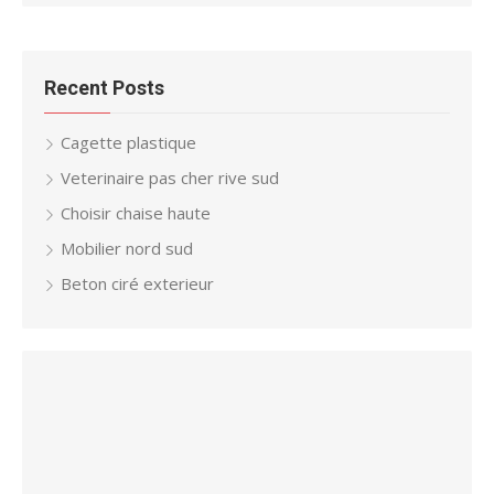
Recent Posts
Cagette plastique
Veterinaire pas cher rive sud
Choisir chaise haute
Mobilier nord sud
Beton ciré exterieur