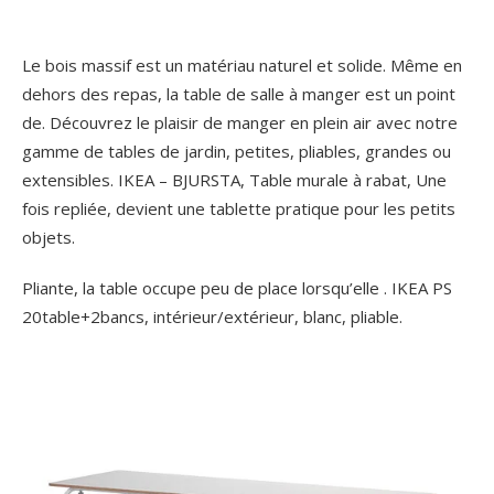
Le bois massif est un matériau naturel et solide. Même en
dehors des repas, la table de salle à manger est un point
de. Découvrez le plaisir de manger en plein air avec notre
gamme de tables de jardin, petites, pliables, grandes ou
extensibles. IKEA – BJURSTA, Table murale à rabat, Une
fois repliée, devient une tablette pratique pour les petits
objets.
Pliante, la table occupe peu de place lorsqu’elle . IKEA PS
20table+2bancs, intérieur/extérieur, blanc, pliable.