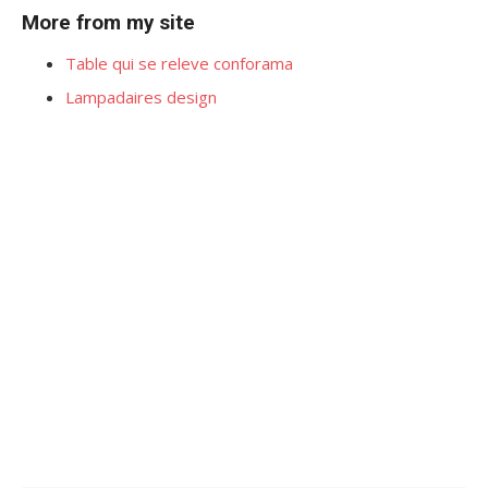
More from my site
Table qui se releve conforama
Lampadaires design