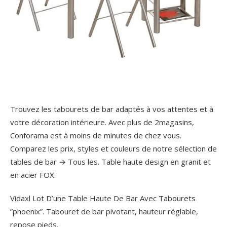
Trouvez les tabourets de bar adaptés à vos attentes et à
votre décoration intérieure. Avec plus de 2magasins,
Conforama est à moins de minutes de chez vous.
Comparez les prix, styles et couleurs de notre sélection de
tables de bar → Tous les.
Table haute design en granit et
en acier FOX.
Vidaxl Lot D’une Table Haute De Bar Avec Tabourets
”phoenix”. Tabouret de bar pivotant, hauteur réglable,
repose pieds.