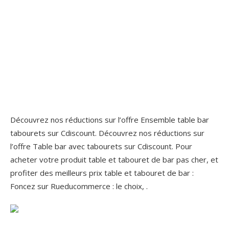
Découvrez nos réductions sur l’offre Ensemble table bar
tabourets sur Cdiscount. Découvrez nos réductions sur
l’offre Table bar avec tabourets sur Cdiscount. Pour
acheter votre produit table et tabouret de bar pas cher, et
profiter des meilleurs prix table et tabouret de bar :
Foncez sur Rueducommerce : le choix, .