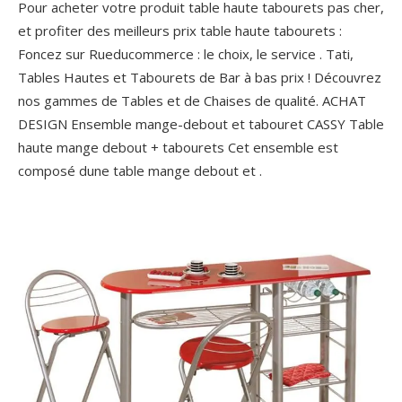
Pour acheter votre produit table haute tabourets pas cher,
et profiter des meilleurs prix table haute tabourets :
Foncez sur Rueducommerce : le choix, le service . Tati,
Tables Hautes et Tabourets de Bar à bas prix ! Découvrez
nos gammes de Tables et de Chaises de qualité. ACHAT
DESIGN Ensemble mange-debout et tabouret CASSY Table
haute mange debout + tabourets Cet ensemble est
composé dune table mange debout et .