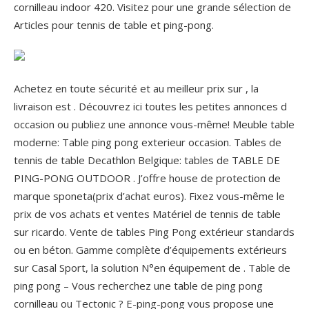
cornilleau indoor 420.
Visitez pour une grande sélection de
Articles pour tennis de table et ping-pong.
Achetez en toute sécurité et au meilleur prix sur , la
livraison est . Découvrez ici toutes les petites annonces d
occasion ou publiez une annonce vous-même! Meuble table
moderne: Table ping pong exterieur occasion. Tables de
tennis de table Decathlon Belgique: tables de TABLE DE
PING-PONG OUTDOOR . J’offre house de protection de
marque sponeta(prix d’achat euros). Fixez vous-même le
prix de vos achats et ventes Matériel de tennis de table
sur ricardo. Vente de tables Ping Pong extérieur standards
ou en béton. Gamme complète d’équipements extérieurs
sur Casal Sport, la solution N°en équipement de . Table de
ping pong – Vous recherchez une table de ping pong
cornilleau ou Tectonic ? E-ping-pong vous propose une