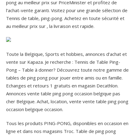
pong au meilleur prix sur PriceMinister et profitez de
l’achat-vente garanti. Visitez pour une grande sélection de
Tennis de table, ping-pong. Achetez en toute sécurité et
au meilleur prix sur , la livraison est rapide.
Toute la Belgique, Sports et hobbies, annonces d’achat et
vente sur Kapaza. Je recherche : Tennis de Table Ping-
Pong – Table à donner? Découvrez toute notre gamme de
tables de ping pong pour jouer entre amis ou en famille.
Echanges et retours 1 gratuits en magasin Decathlon.
Annonces vente table ping pong occasion belgique pas
cher Belgique. Achat, location, vente vente table ping pong
occasion belgique occasion.
Tous les produits PING-PONG, disponibles en occasion en
ligne et dans nos magasins Troc. Table de ping pong