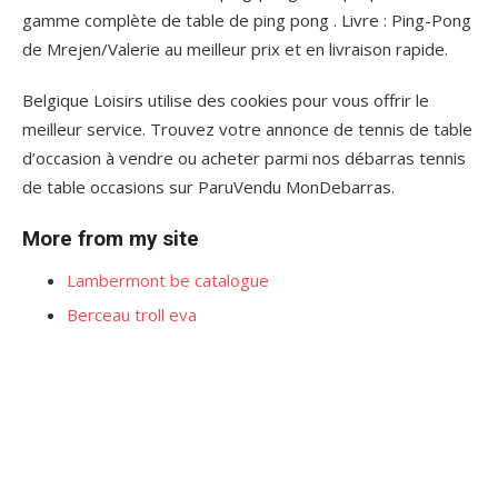
gamme complète de table de ping pong . Livre : Ping-Pong
de Mrejen/Valerie au meilleur prix et en livraison rapide.
Belgique Loisirs utilise des cookies pour vous offrir le
meilleur service. Trouvez votre annonce de tennis de table
d’occasion à vendre ou acheter parmi nos débarras tennis
de table occasions sur ParuVendu MonDebarras.
More from my site
Lambermont be catalogue
Berceau troll eva