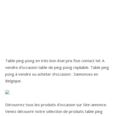
Table ping-pong en très bon état prix fixe contact tel. A
vendre d’occasion table de ping-pong repliable. Table ping
pong à vendre ou acheter d’occasion : 3annonces en
Belgique.
Découvrez tous les produits d’occasion sur Site-annonce.
Venez découvrir notre sélection de produits table ping