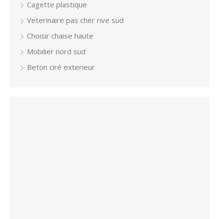
Cagette plastique
Veterinaire pas cher rive sud
Choisir chaise haute
Mobilier nord sud
Beton ciré exterieur