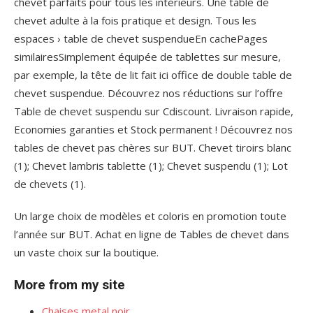
chevet parfaits pour tous les intérieurs. Une table de
chevet adulte à la fois pratique et design. Tous les
espaces › table de chevet suspendueEn cachePages
similairesSimplement équipée de tablettes sur mesure,
par exemple, la tête de lit fait ici office de double table de
chevet suspendue. Découvrez nos réductions sur l’offre
Table de chevet suspendu sur Cdiscount. Livraison rapide,
Economies garanties et Stock permanent ! Découvrez nos
tables de chevet pas chères sur BUT. Chevet tiroirs blanc
(1); Chevet lambris tablette (1); Chevet suspendu (1); Lot
de chevets (1).
Un large choix de modèles et coloris en promotion toute
l’année sur BUT. Achat en ligne de Tables de chevet dans
un vaste choix sur la boutique.
More from my site
Chaises metal noir