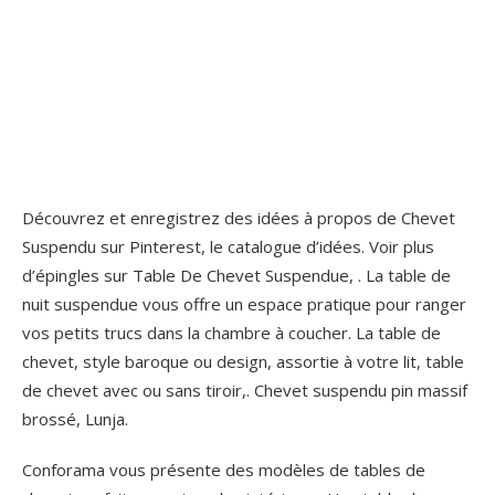
Découvrez et enregistrez des idées à propos de Chevet
Suspendu sur Pinterest, le catalogue d’idées. Voir plus
d’épingles sur Table De Chevet Suspendue, . La table de
nuit suspendue vous offre un espace pratique pour ranger
vos petits trucs dans la chambre à coucher. La table de
chevet, style baroque ou design, assortie à votre lit, table
de chevet avec ou sans tiroir,. Chevet suspendu pin massif
brossé, Lunja.
Conforama vous présente des modèles de tables de