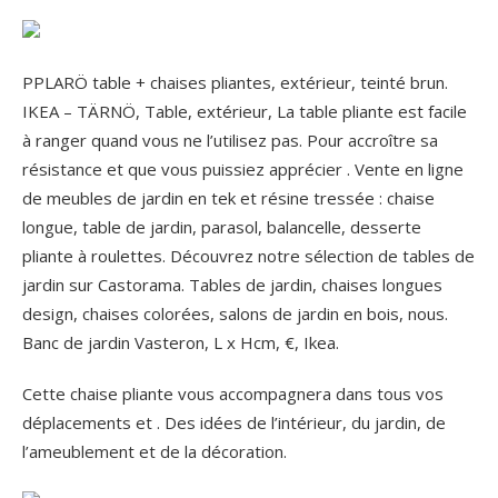
PPLARÖ table + chaises pliantes, extérieur, teinté brun.
IKEA – TÄRNÖ, Table, extérieur, La table pliante est facile
à ranger quand vous ne l’utilisez pas. Pour accroître sa
résistance et que vous puissiez apprécier . Vente en ligne
de meubles de jardin en tek et résine tressée : chaise
longue, table de jardin, parasol, balancelle, desserte
pliante à roulettes. Découvrez notre sélection de tables de
jardin sur Castorama. Tables de jardin, chaises longues
design, chaises colorées, salons de jardin en bois, nous.
Banc de jardin Vasteron, L x Hcm, €, Ikea.
Cette chaise pliante vous accompagnera dans tous vos
déplacements et . Des idées de l’intérieur, du jardin, de
l’ameublement et de la décoration.