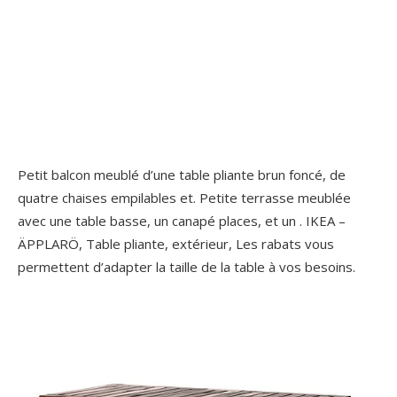
Petit balcon meublé d’une table pliante brun foncé, de
quatre chaises empilables et. Petite terrasse meublée
avec une table basse, un canapé places, et un . IKEA –
ÄPPLARÖ, Table pliante, extérieur, Les rabats vous
permettent d’adapter la taille de la table à vos besoins.