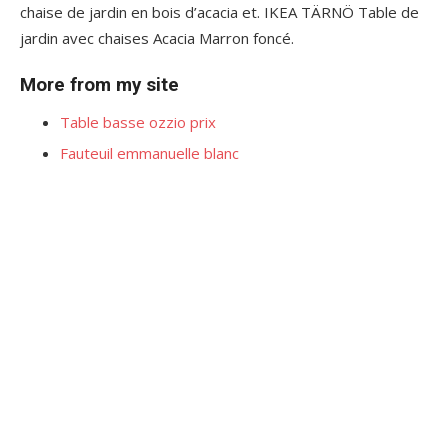
chaise de jardin en bois d’acacia et. IKEA TÄRNÖ Table de
jardin avec chaises Acacia Marron foncé.
More from my site
Table basse ozzio prix
Fauteuil emmanuelle blanc