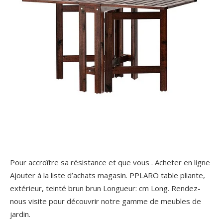
Pour accroître sa résistance et que vous . Acheter en ligne
Ajouter à la liste d’achats magasin. PPLARÖ table pliante,
extérieur, teinté brun brun Longueur: cm Long. Rendez-
nous visite pour découvrir notre gamme de meubles de
jardin.