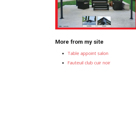
More from my site
Table appoint salon
Fauteuil club cuir noir