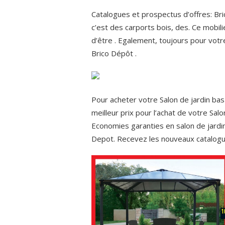
Catalogues et prospectus d’offres: Bri
c’est des carports bois, des. Ce mobil
d’être . Egalement, toujours pour votre
Brico Dépôt .
Pour acheter votre Salon de jardin bas
meilleur prix pour l’achat de votre Salo
Economies garanties en salon de jardi
Depot. Recevez les nouveaux catalogu