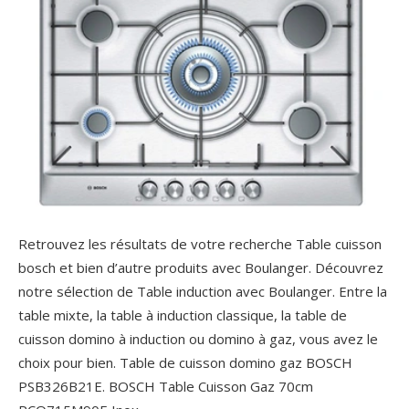
Retrouvez les résultats de votre recherche Table cuisson
bosch et bien d’autre produits avec Boulanger. Découvrez
notre sélection de Table induction avec Boulanger. Entre la
table mixte, la table à induction classique, la table de
cuisson domino à induction ou domino à gaz, vous avez le
choix pour bien. Table de cuisson domino gaz BOSCH
PSB326B21E. BOSCH Table Cuisson Gaz 70cm