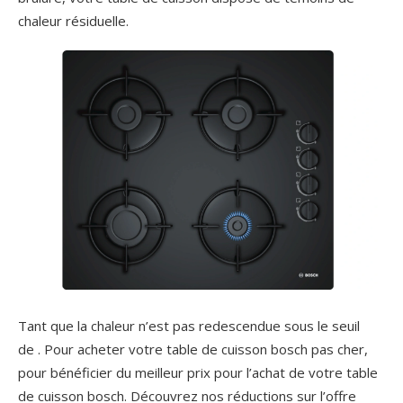
chaleur résiduelle.
Tant que la chaleur n’est pas redescendue sous le seuil
de . Pour acheter votre table de cuisson bosch pas cher,
pour bénéficier du meilleur prix pour l’achat de votre table
de cuisson bosch. Découvrez nos réductions sur l’offre