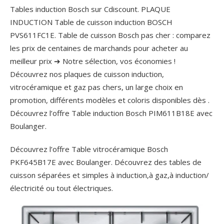
Tables induction Bosch sur Cdiscount. PLAQUE
INDUCTION Table de cuisson induction BOSCH
PVS611FC1E. Table de cuisson Bosch pas cher : comparez
les prix de centaines de marchands pour acheter au
meilleur prix ➔ Notre sélection, vos économies !
Découvrez nos plaques de cuisson induction,
vitrocéramique et gaz pas chers, un large choix en
promotion, différents modèles et coloris disponibles dès .
Découvrez l’offre Table induction Bosch PIM611B18E avec
Boulanger.
Découvrez l’offre Table vitrocéramique Bosch
PKF645B17E avec Boulanger. Découvrez des tables de
cuisson séparées et simples à induction,à gaz,à induction/
électricité ou tout électriques.