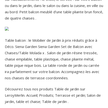
ou dans le jardin, dans le salon ou dans la cuisine, en ville ou
au bord. Petit balcon meublé d’une table pliante brun foncé,
de quatre chaises .
Table balcon : le Mobilier de Jardin à prix réduits grâce à
Déco. Siena Garden Siena Garden Set de Balcon avec
Chaises/Table Molada x . Salon de jardin résine tressée,
chaise empilable, table plastique, chaise pliante métal,
table pique nique bois. La table ronde de jardin ou carrée
ira parfaitement sur votre balcon. Accompagnez-les avec
nos chaises de terrasse coordonnées.
Découvrez tous nos produits Table de jardin sur
LeroyMerlin. Accueil; Produits; Terrasse et jardin; Salon de
jardin, table et chaise; Table de jardin .