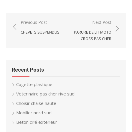
Post
Previous Post
Next Post
navigation
CHEVETS SUSPENDUS
PARURE DE LIT MOTO
CROSS PAS CHER
Recent Posts
Cagette plastique
Veterinaire pas cher rive sud
Choisir chaise haute
Mobilier nord sud
Beton ciré exterieur