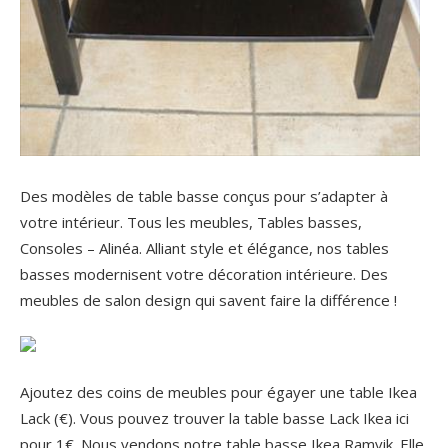
Des modèles de table basse conçus pour s’adapter à
votre intérieur. Tous les meubles, Tables basses,
Consoles – Alinéa. Alliant style et élégance, nos tables
basses modernisent votre décoration intérieure.
Des
meubles de salon design qui savent faire la différence !
Ajoutez des coins de meubles pour égayer une table Ikea
Lack (€). Vous pouvez trouver la table basse Lack Ikea ici
pour 1€. Nous vendons notre table basse Ikea Ramvik. Elle