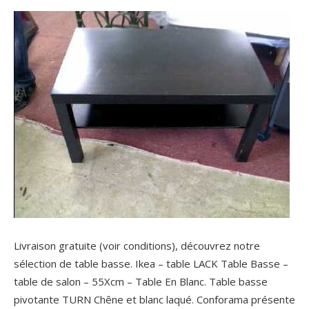
Livraison gratuite (voir conditions), découvrez notre
sélection de table basse. Ikea – table LACK Table Basse –
table de salon – 55Xcm – Table En Blanc. Table basse
pivotante TURN Chêne et blanc laqué. Conforama présente