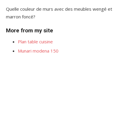
Quelle couleur de murs avec des meubles wengé et
marron foncé?
More from my site
Plan table cuisine
Munari modena 150