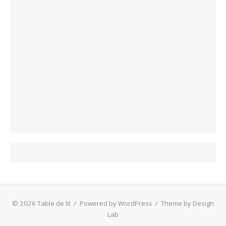
© 2026 Table de lit
/
Powered by WordPress
/
Theme by Design
Lab