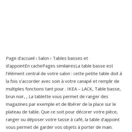
Page d’accueil › Salon › Tables basses et
d’appointEn cachePages similairesLa table basse est
l’élément central de votre salon : cette petite table doit à
la fois s’accorder avec soin à votre canapé et remplir de
multiples fonctions tant pour . IKEA – LACK, Table basse,
brun noir, , La tablette vous permet de ranger des
magazines par exemple et de libérer de la place sur le
plateau de table. Que ce soit pour décorer votre pièce,
ranger ou déposer votre tasse à café, la table d’appoint
vous permet de garder vos objets à porter de main.