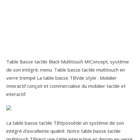
Table Basse tactile Black Multitouch MIConcept; système
de son intégré; menu. Table basse tactile multitouch en
verre trempé La table basse TBVde style . Mobilier
Interactif conçoit et commercialise du mobilier tactile et
interactif.
La table basse tactile TBVpossède un système de son
intégré d’excellente qualité. Notre table basse tactile
multitouch TBVest une table interactive et design en verre