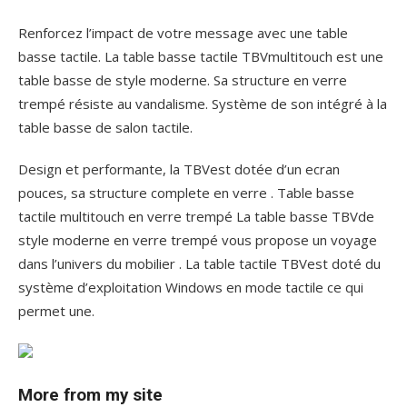
Renforcez l’impact de votre message avec une table
basse tactile. La table basse tactile TBVmultitouch est une
table basse de style moderne. Sa structure en verre
trempé résiste au vandalisme. Système de son intégré à la
table basse de salon tactile.
Design et performante, la TBVest dotée d’un ecran
pouces, sa structure complete en verre . Table basse
tactile multitouch en verre trempé La table basse TBVde
style moderne en verre trempé vous propose un voyage
dans l’univers du mobilier . La table tactile TBVest doté du
système d’exploitation Windows en mode tactile ce qui
permet une.
More from my site