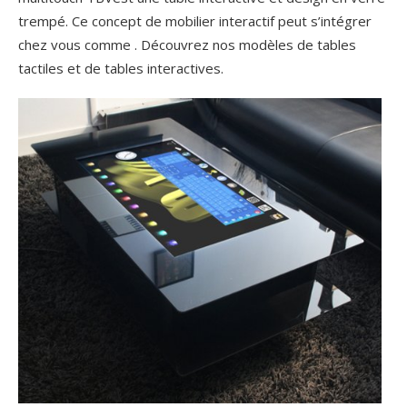
trempé. Ce concept de mobilier interactif peut s’intégrer
chez vous comme . Découvrez nos modèles de tables
tactiles et de tables interactives.