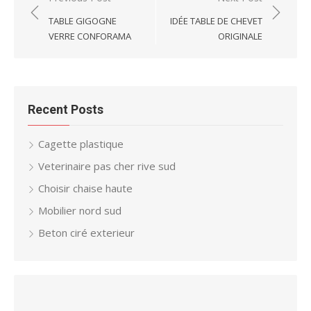
navigation
TABLE GIGOGNE
IDÉE TABLE DE CHEVET
VERRE CONFORAMA
ORIGINALE
Recent Posts
Cagette plastique
Veterinaire pas cher rive sud
Choisir chaise haute
Mobilier nord sud
Beton ciré exterieur