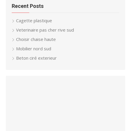
Recent Posts
Cagette plastique
Veterinaire pas cher rive sud
Choisir chaise haute
Mobilier nord sud
Beton ciré exterieur