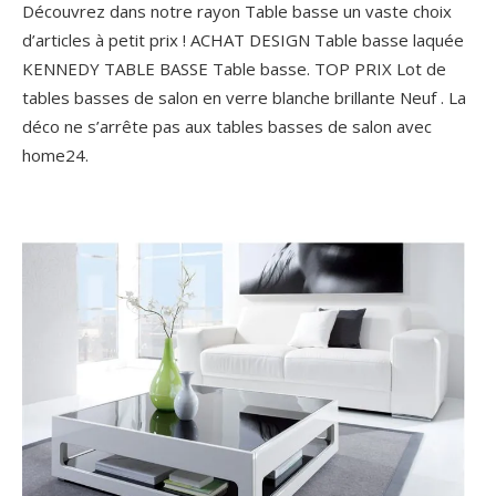
Découvrez dans notre rayon Table basse un vaste choix
d’articles à petit prix ! ACHAT DESIGN Table basse laquée
KENNEDY TABLE BASSE Table basse. TOP PRIX Lot de
tables basses de salon en verre blanche brillante Neuf . La
déco ne s’arrête pas aux tables basses de salon avec
home24.