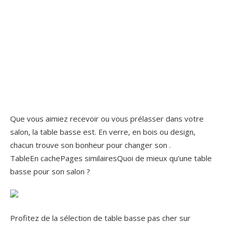
Que vous aimiez recevoir ou vous prélasser dans votre
salon, la table basse est. En verre, en bois ou design,
chacun trouve son bonheur pour changer son .
TableEn cachePages similairesQuoi de mieux qu’une table
basse pour son salon ?
Profitez de la sélection de table basse pas cher sur