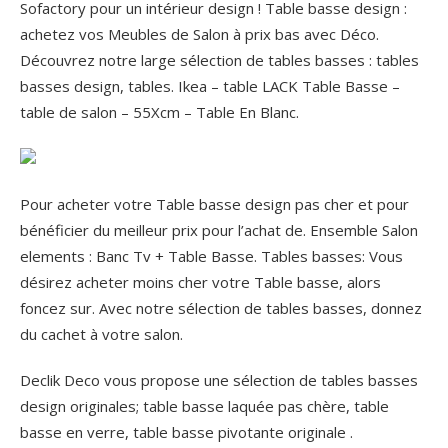
Sofactory pour un intérieur design ! Table basse design :
achetez vos Meubles de Salon à prix bas avec Déco.
Découvrez notre large sélection de tables basses : tables
basses design, tables. Ikea – table LACK Table Basse –
table de salon – 55Xcm – Table En Blanc.
Pour acheter votre Table basse design pas cher et pour
bénéficier du meilleur prix pour l’achat de. Ensemble Salon
elements : Banc Tv + Table Basse. Tables basses: Vous
désirez acheter moins cher votre Table basse, alors
foncez sur. Avec notre sélection de tables basses, donnez
du cachet à votre salon.
Declik Deco vous propose une sélection de tables basses
design originales; table basse laquée pas chère, table
basse en verre, table basse pivotante originale .