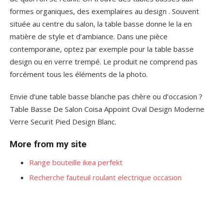
formes organiques, des exemplaires au design . Souvent
située au centre du salon, la table basse donne le la en
matière de style et d’ambiance. Dans une pièce
contemporaine, optez par exemple pour la table basse
design ou en verre trempé. Le produit ne comprend pas
forcément tous les éléments de la photo.
Envie d’une table basse blanche pas chère ou d’occasion ?
Table Basse De Salon Coisa Appoint Oval Design Moderne
Verre Securit Pied Design Blanc.
More from my site
Range bouteille ikea perfekt
Recherche fauteuil roulant electrique occasion