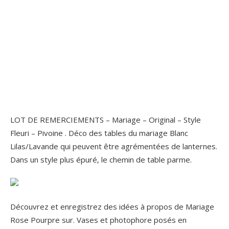
LOT DE REMERCIEMENTS – Mariage – Original – Style
Fleuri – Pivoine . Déco des tables du mariage Blanc
Lilas/Lavande qui peuvent être agrémentées de lanternes.
Dans un style plus épuré, le chemin de table parme.
Découvrez et enregistrez des idées à propos de Mariage
Rose Pourpre sur. Vases et photophore posés en