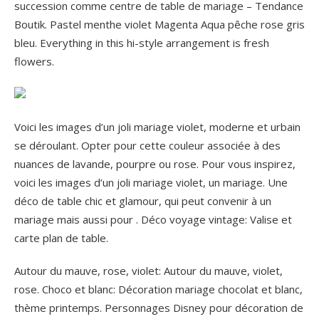
succession comme centre de table de mariage – Tendance
Boutik. Pastel menthe violet Magenta Aqua pêche rose gris
bleu. Everything in this hi-style arrangement is fresh
flowers.
Voici les images d’un joli mariage violet, moderne et urbain
se déroulant. Opter pour cette couleur associée à des
nuances de lavande, pourpre ou rose. Pour vous inspirez,
voici les images d’un joli mariage violet, un mariage. Une
déco de table chic et glamour, qui peut convenir à un
mariage mais aussi pour . Déco voyage vintage: Valise et
carte plan de table.
Autour du mauve, rose, violet: Autour du mauve, violet,
rose. Choco et blanc: Décoration mariage chocolat et blanc,
thème printemps. Personnages Disney pour décoration de