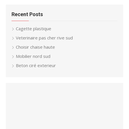
Recent Posts
Cagette plastique
Veterinaire pas cher rive sud
Choisir chaise haute
Mobilier nord sud
Beton ciré exterieur