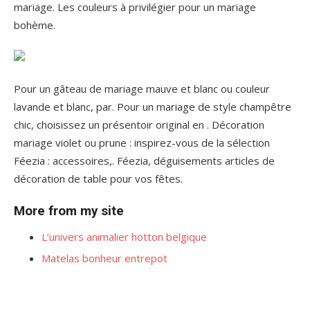
mariage. Les couleurs à privilégier pour un mariage
bohème.
Pour un gâteau de mariage mauve et blanc ou couleur
lavande et blanc, par. Pour un mariage de style champêtre
chic, choisissez un présentoir original en . Décoration
mariage violet ou prune : inspirez-vous de la sélection
Féezia : accessoires,. Féezia, déguisements articles de
décoration de table pour vos fêtes.
More from my site
L’univers animalier hotton belgique
Matelas bonheur entrepot