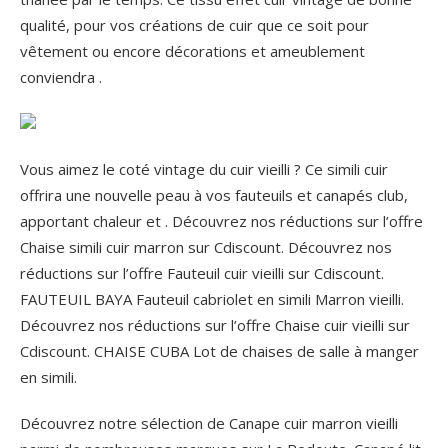
qualité, pour vos créations de cuir que ce soit pour
vêtement ou encore décorations et ameublement
conviendra .
Vous aimez le coté vintage du cuir vieilli ? Ce simili cuir
offrira une nouvelle peau à vos fauteuils et canapés club,
apportant chaleur et . Découvrez nos réductions sur l’offre
Chaise simili cuir marron sur Cdiscount. Découvrez nos
réductions sur l’offre Fauteuil cuir vieilli sur Cdiscount.
FAUTEUIL BAYA Fauteuil cabriolet en simili Marron vieilli.
Découvrez nos réductions sur l’offre Chaise cuir vieilli sur
Cdiscount. CHAISE CUBA Lot de chaises de salle à manger
en simili.
Découvrez notre sélection de Canape cuir marron vieilli