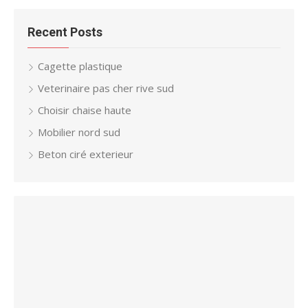
Recent Posts
Cagette plastique
Veterinaire pas cher rive sud
Choisir chaise haute
Mobilier nord sud
Beton ciré exterieur