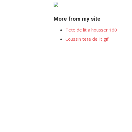
More from my site
Tete de lit a housser 160
Coussin tete de lit gifi