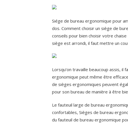
Siége de bureau ergonomique pour amél
dos. Comment choisir un siège de bure
conseils pour bien choisir votre chaise 
siège est arrondi, il faut mettre un cou
Lorsqu’on travaille beaucoup assis, il
ergonomique peut même être efficace 
de sièges ergonomiques peuvent égaleme
pour son bureau de manière à être bie
Le fauteuil large de bureau ergonomiqu
confortables, Sièges de bureau ergon
du fauteuil de bureau ergonomique pou