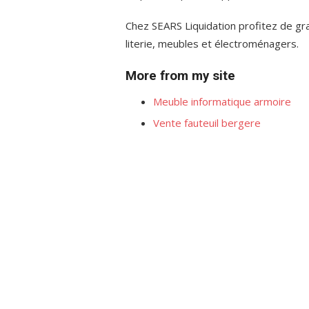
Chez SEARS Liquidation profitez de gr
literie, meubles et électroménagers.
More from my site
Meuble informatique armoire
Vente fauteuil bergere