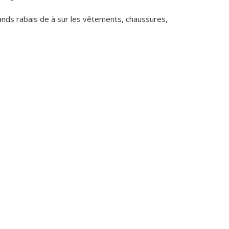
ands rabais de à sur les vêtements, chaussures,