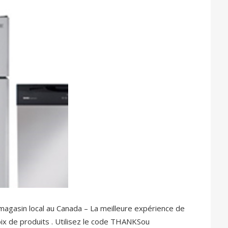
magasin local au Canada – La meilleure expérience de
ix de produits . Utilisez le code THANKSou