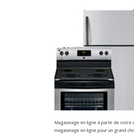
Magasinage en ligne à partir de votre 
magasinage en ligne pour un grand cho