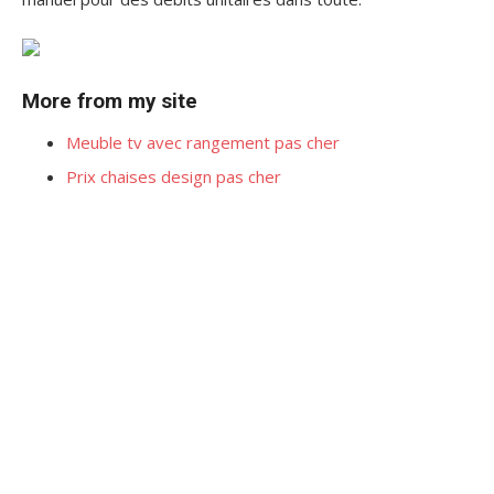
More from my site
Meuble tv avec rangement pas cher
Prix chaises design pas cher