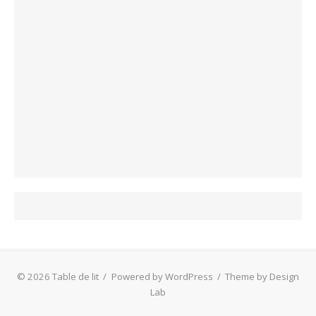
© 2026 Table de lit
/
Powered by WordPress
/
Theme by Design
Lab