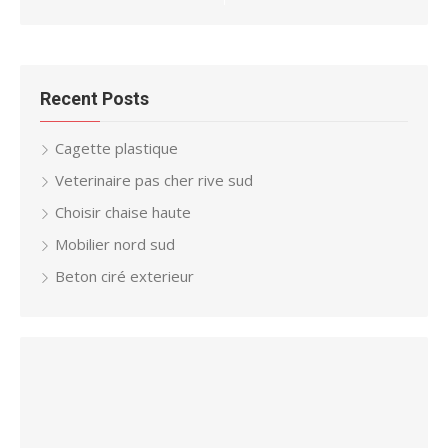
Recent Posts
Cagette plastique
Veterinaire pas cher rive sud
Choisir chaise haute
Mobilier nord sud
Beton ciré exterieur