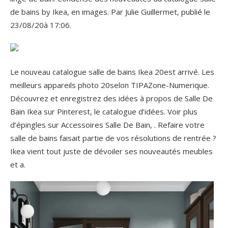
de bains by Ikea, en images. Par Julie Guillermet, publié le
23/08/20à 17:06.
Le nouveau catalogue salle de bains Ikea 20est arrivé. Les
meilleurs appareils photo 20selon TIPAZone-Numerique.
Découvrez et enregistrez des idées à propos de Salle De
Bain Ikea sur Pinterest, le catalogue d’idées. Voir plus
d’épingles sur Accessoires Salle De Bain, . Refaire votre
salle de bains faisait partie de vos résolutions de rentrée ?
Ikea vient tout juste de dévoiler ses nouveautés meubles
et a.