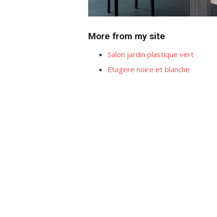
More from my site
Salon jardin plastique vert
Etagere noire et blanche