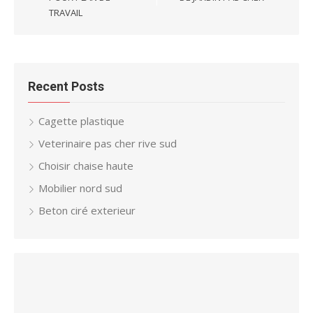
TRAVAIL
Recent Posts
Cagette plastique
Veterinaire pas cher rive sud
Choisir chaise haute
Mobilier nord sud
Beton ciré exterieur