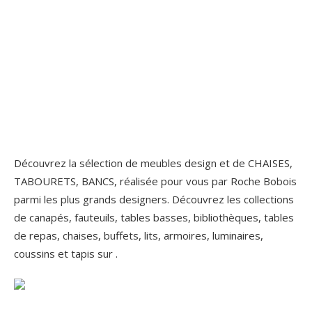
Découvrez la sélection de meubles design et de CHAISES,
TABOURETS, BANCS, réalisée pour vous par Roche Bobois
parmi les plus grands designers. Découvrez les collections
de canapés, fauteuils, tables basses, bibliothèques, tables
de repas, chaises, buffets, lits, armoires, luminaires,
coussins et tapis sur .