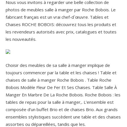
Nous vous invitons à regarder une belle collection de
photos de meubles salle à manger par Roche Bobois. Le
fabricant français est un vrai chef-d`œuvre. Tables et
Chaises ROCHE BOBOIS: découvrez tous les produits et
les revendeurs autorisés avec prix, catalogues et toutes
les nouveautés.
Choisir des meubles de sa salle à manger implique de
toujours commencer par la table et les chaises ! Table et
chaises de salle à manger Roche Bobois . Table Roche
Bobois Modèle Fleur De Fer Et Ses Chaises. Table Salle À
Manger En Marbre De La Roche Bobois. Roche Bobois : les
tables de repas pour la salle à manger,. L’ensemble est
composée d’un buffet Brio et de chaises Brio. Aux grands
ensembles stylistiques succèdent une table et des chaises
assorties ou dépareillées, tandis que les.