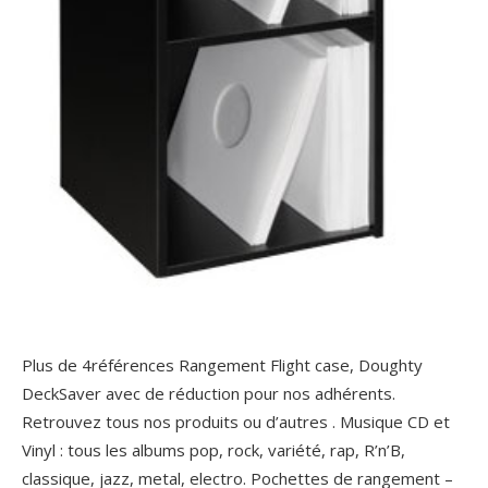
Plus de 4références Rangement Flight case, Doughty
DeckSaver avec de réduction pour nos adhérents.
Retrouvez tous nos produits ou d’autres . Musique CD et
Vinyl : tous les albums pop, rock, variété, rap, R’n’B,
classique, jazz, metal, electro. Pochettes de rangement –