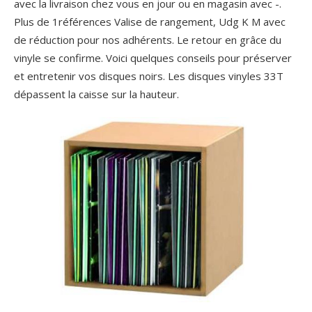
avec la livraison chez vous en jour ou en magasin avec -.
Plus de 1références Valise de rangement, Udg K M avec
de réduction pour nos adhérents. Le retour en grâce du
vinyle se confirme. Voici quelques conseils pour préserver
et entretenir vos disques noirs. Les disques vinyles 33T
dépassent la caisse sur la hauteur.