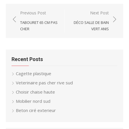
Post
Previous Post
Next Post
navigation
TABOURET 65 CM PAS
DÉCO SALLE DE BAIN
CHER
VERT ANIS
Recent Posts
Cagette plastique
Veterinaire pas cher rive sud
Choisir chaise haute
Mobilier nord sud
Beton ciré exterieur