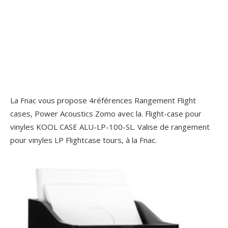
La Fnac vous propose 4références Rangement Flight
cases, Power Acoustics Zomo avec la. Flight-case pour
vinyles KOOL CASE ALU-LP-100-SL. Valise de rangement
pour vinyles LP Flightcase tours, à la Fnac.