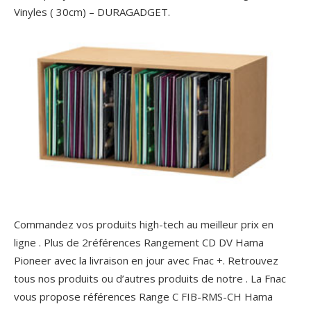
Vinyles ( 30cm) – DURAGADGET.
Commandez vos produits high-tech au meilleur prix en
ligne . Plus de 2références Rangement CD DV Hama
Pioneer avec la livraison en jour avec Fnac +. Retrouvez
tous nos produits ou d’autres produits de notre . La Fnac
vous propose références Range C FIB-RMS-CH Hama