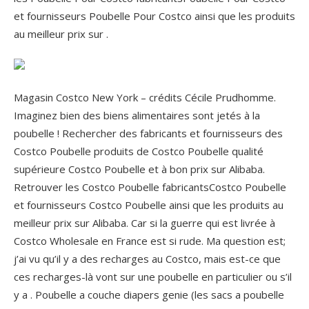
et fournisseurs Poubelle Pour Costco ainsi que les produits
au meilleur prix sur .
Magasin Costco New York – crédits Cécile Prudhomme.
Imaginez bien des biens alimentaires sont jetés à la
poubelle ! Rechercher des fabricants et fournisseurs des
Costco Poubelle produits de Costco Poubelle qualité
supérieure Costco Poubelle et à bon prix sur Alibaba.
Retrouver les Costco Poubelle fabricantsCostco Poubelle
et fournisseurs Costco Poubelle ainsi que les produits au
meilleur prix sur Alibaba. Car si la guerre qui est livrée à
Costco Wholesale en France est si rude. Ma question est;
j’ai vu qu’il y a des recharges au Costco, mais est-ce que
ces recharges-là vont sur une poubelle en particulier ou s’il
y a .
Poubelle a couche diapers genie (les sacs a poubelle