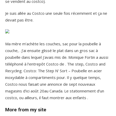
se vendent au costco).
Je suis allée au Costco une seule fois récemment et ça ne
devait pas être.
Ma mère m’achète les couches, sac pour la poubelle à
couche, . J’ai ensuite glissé le plat dans un gros sac à
poubelle dans lequel j’avais mis de. Monique Fortin a aussi
téléphoné à l’entrepôt Costco de . The step, Costco and
Recycling. Costco: The Step N’ Sort – Poubelle en acier
inoxydable à compartiments pour. Il y quelque temps,
Costco nous faisait une annonce de sept nouveaux
magasins d’ici août 20au Canada. Le stationnement d’un
costco, ou ailleurs, il faut montrer aux enfants .
More from my site