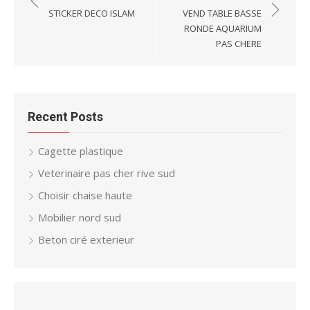
navigation
STICKER DECO ISLAM
VEND TABLE BASSE
RONDE AQUARIUM
PAS CHERE
Recent Posts
Cagette plastique
Veterinaire pas cher rive sud
Choisir chaise haute
Mobilier nord sud
Beton ciré exterieur