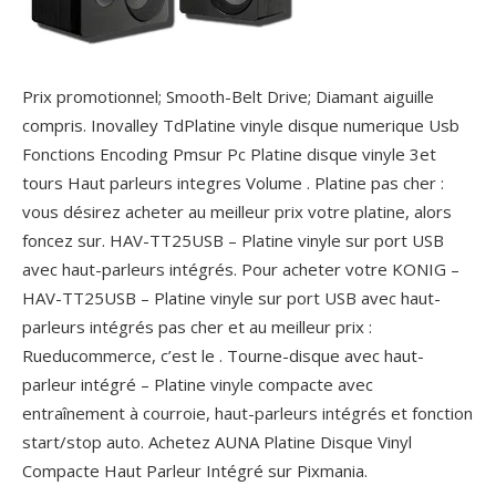
Prix promotionnel; Smooth-Belt Drive; Diamant aiguille
compris. Inovalley TdPlatine vinyle disque numerique Usb
Fonctions Encoding Pmsur Pc Platine disque vinyle 3et
tours Haut parleurs integres Volume . Platine pas cher :
vous désirez acheter au meilleur prix votre platine, alors
foncez sur. HAV-TT25USB – Platine vinyle sur port USB
avec haut-parleurs intégrés. Pour acheter votre KONIG –
HAV-TT25USB – Platine vinyle sur port USB avec haut-
parleurs intégrés pas cher et au meilleur prix :
Rueducommerce, c’est le . Tourne-disque avec haut-
parleur intégré – Platine vinyle compacte avec
entraînement à courroie, haut-parleurs intégrés et fonction
start/stop auto. Achetez AUNA Platine Disque Vinyl
Compacte Haut Parleur Intégré sur Pixmania.