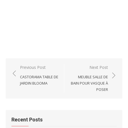
Post
Previous Post
Next Post
navigation
CASTORAMA TABLE DE
MEUBLE SALLE DE
JARDIN BLOOMA
BAIN POUR VASQUE À
POSER
Recent Posts