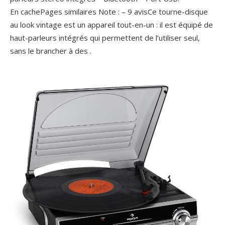
En cachePages similaires Note : – ‎9 avisCe tourne-disque
au look vintage est un appareil tout-en-un : il est équipé de
haut-parleurs intégrés qui permettent de l’utiliser seul,
sans le brancher à des .