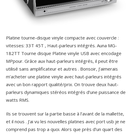
Platine tourne-disque vinyle compacte avec couvercle :
vitesses: 33T 45T , Haut-parleurs intégrés. Auna MG-
182TT Tourne disque Platine vinyle USB avec encodage
MPpour. Grâce aux haut-parleurs intégrés, il peut être
utilisé sans amplificateur et autres . Bonsoir, J’aimerais
m’acheter une platine vinyle avec haut-parleurs intégrés
avec un bon rapport qualité/prix. On trouve deux haut-
parleurs dynamiques stéréos intégrés d’une puissance de
watts RMS.
Ils se trouvent sur la partie basse à l’avant de la mallette,
et il nous . J’ai vu les nouvelles platines avec port usb je ne
comprend pas trop a quoi. Alors que près d’un quart des