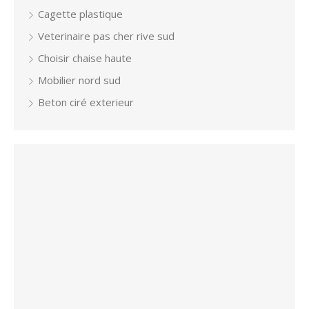
Cagette plastique
Veterinaire pas cher rive sud
Choisir chaise haute
Mobilier nord sud
Beton ciré exterieur