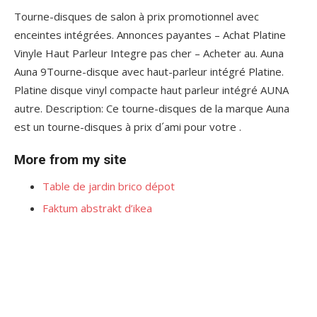
Tourne-disques de salon à prix promotionnel avec
enceintes intégrées. Annonces payantes – Achat Platine
Vinyle Haut Parleur Integre pas cher – Acheter au. Auna
Auna 9Tourne-disque avec haut-parleur intégré Platine.
Platine disque vinyl compacte haut parleur intégré AUNA
autre. Description: Ce tourne-disques de la marque Auna
est un tourne-disques à prix d´ami pour votre .
More from my site
Table de jardin brico dépot
Faktum abstrakt d’ikea