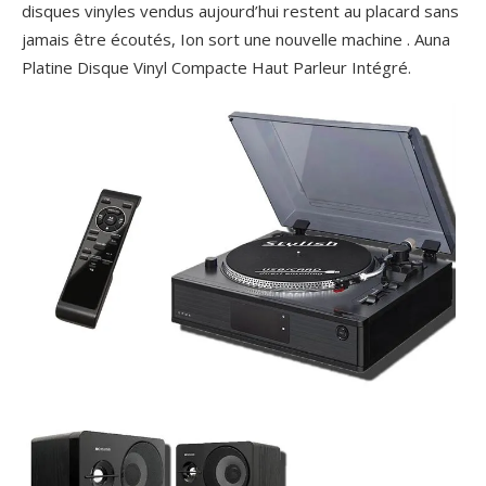
disques vinyles vendus aujourd’hui restent au placard sans
jamais être écoutés, Ion sort une nouvelle machine . Auna
Platine Disque Vinyl Compacte Haut Parleur Intégré.