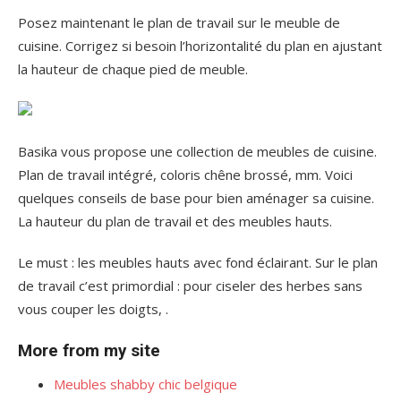
Posez maintenant le plan de travail sur le meuble de
cuisine. Corrigez si besoin l’horizontalité du plan en ajustant
la hauteur de chaque pied de meuble.
Basika vous propose une collection de meubles de cuisine.
Plan de travail intégré, coloris chêne brossé, mm. Voici
quelques conseils de base pour bien aménager sa cuisine.
La hauteur du plan de travail et des meubles hauts.
Le must : les meubles hauts avec fond éclairant. Sur le plan
de travail c’est primordial : pour ciseler des herbes sans
vous couper les doigts, .
More from my site
Meubles shabby chic belgique