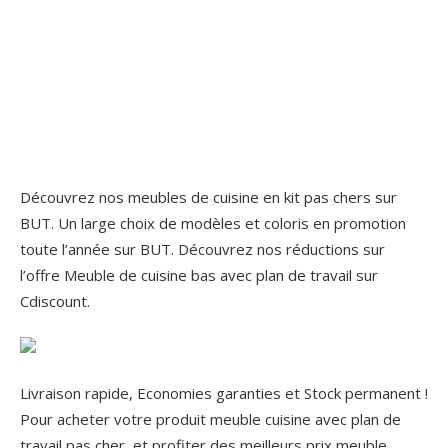
Découvrez nos meubles de cuisine en kit pas chers sur
BUT. Un large choix de modèles et coloris en promotion
toute l’année sur BUT. Découvrez nos réductions sur
l’offre Meuble de cuisine bas avec plan de travail sur
Cdiscount.
Livraison rapide, Economies garanties et Stock permanent !
Pour acheter votre produit meuble cuisine avec plan de
travail pas cher, et profiter des meilleurs prix meuble