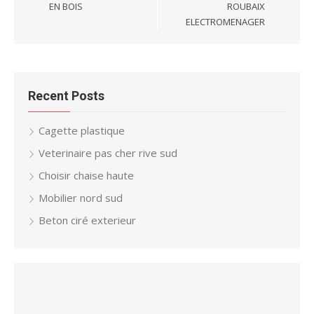
EN BOIS
ROUBAIX
ELECTROMENAGER
Recent Posts
Cagette plastique
Veterinaire pas cher rive sud
Choisir chaise haute
Mobilier nord sud
Beton ciré exterieur