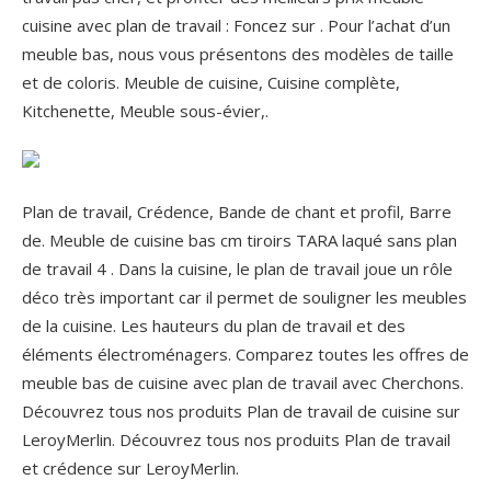
cuisine avec plan de travail : Foncez sur . Pour l’achat d’un
meuble bas, nous vous présentons des modèles de taille
et de coloris. Meuble de cuisine, Cuisine complète,
Kitchenette, Meuble sous-évier,.
Plan de travail, Crédence, Bande de chant et profil, Barre
de. Meuble de cuisine bas cm tiroirs TARA laqué sans plan
de travail 4 . Dans la cuisine, le plan de travail joue un rôle
déco très important car il permet de souligner les meubles
de la cuisine. Les hauteurs du plan de travail et des
éléments électroménagers. Comparez toutes les offres de
meuble bas de cuisine avec plan de travail avec Cherchons.
Découvrez tous nos produits Plan de travail de cuisine sur
LeroyMerlin.
Découvrez tous nos produits Plan de travail
et crédence sur LeroyMerlin.