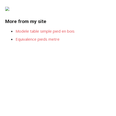
More from my site
Modele table simple pied en bois
Equivalence pieds metre