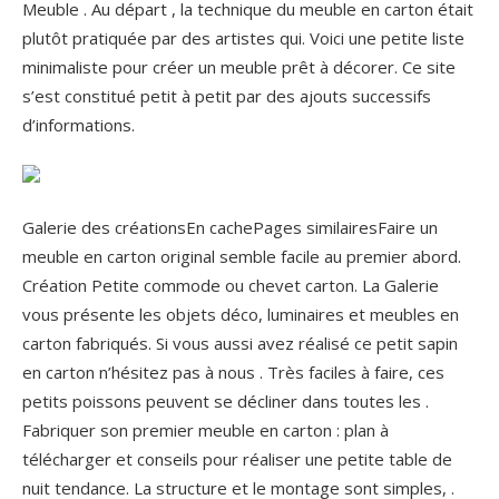
Meuble . Au départ , la technique du meuble en carton était
plutôt pratiquée par des artistes qui. Voici une petite liste
minimaliste pour créer un meuble prêt à décorer. Ce site
s’est constitué petit à petit par des ajouts successifs
d’informations.
Galerie des créationsEn cachePages similairesFaire un
meuble en carton original semble facile au premier abord.
Création Petite commode ou chevet carton. La Galerie
vous présente les objets déco, luminaires et meubles en
carton fabriqués. Si vous aussi avez réalisé ce petit sapin
en carton n’hésitez pas à nous . Très faciles à faire, ces
petits poissons peuvent se décliner dans toutes les .
Fabriquer son premier meuble en carton : plan à
télécharger et conseils pour réaliser une petite table de
nuit tendance. La structure et le montage sont simples, .