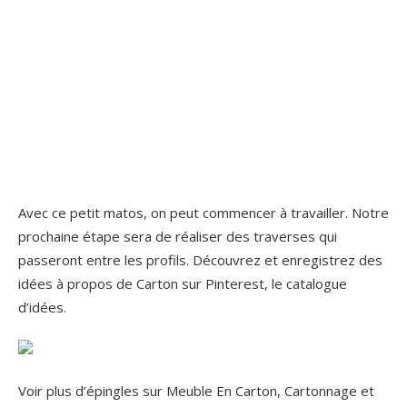
Avec ce petit matos, on peut commencer à travailler. Notre
prochaine étape sera de réaliser des traverses qui
passeront entre les profils. Découvrez et enregistrez des
idées à propos de Carton sur Pinterest, le catalogue
d’idées.
Voir plus d’épingles sur Meuble En Carton, Cartonnage et